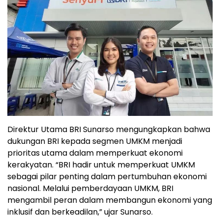
Direktur Utama BRI Sunarso mengungkapkan bahwa
dukungan BRI kepada segmen UMKM menjadi
prioritas utama dalam memperkuat ekonomi
kerakyatan. “BRI hadir untuk memperkuat UMKM
sebagai pilar penting dalam pertumbuhan ekonomi
nasional. Melalui pemberdayaan UMKM, BRI
mengambil peran dalam membangun ekonomi yang
inklusif dan berkeadilan,” ujar Sunarso.