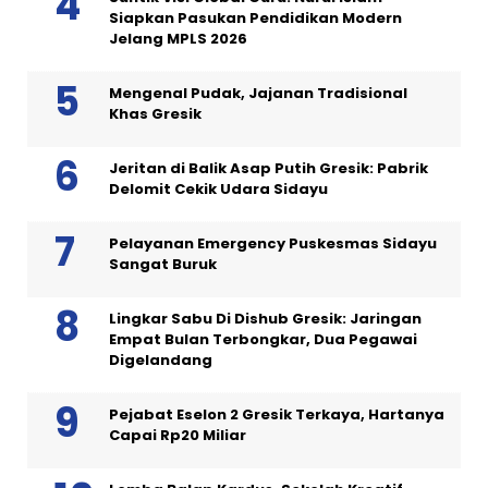
Siapkan Pasukan Pendidikan Modern
Jelang MPLS 2026
Mengenal Pudak, Jajanan Tradisional
Khas Gresik
Jeritan di Balik Asap Putih Gresik: Pabrik
Delomit Cekik Udara Sidayu
Pelayanan Emergency Puskesmas Sidayu
Sangat Buruk
Lingkar Sabu Di Dishub Gresik: Jaringan
Empat Bulan Terbongkar, Dua Pegawai
Digelandang
Pejabat Eselon 2 Gresik Terkaya, Hartanya
Capai Rp20 Miliar