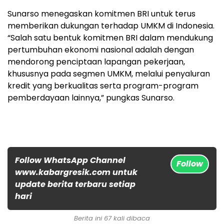
Sunarso menegaskan komitmen BRI untuk terus
memberikan dukungan terhadap UMKM di Indonesia.
“Salah satu bentuk komitmen BRI dalam mendukung
pertumbuhan ekonomi nasional adalah dengan
mendorong penciptaan lapangan pekerjaan,
khususnya pada segmen UMKM, melalui penyaluran
kredit yang berkualitas serta program-program
pemberdayaan lainnya,” pungkas Sunarso.
Follow WhatsApp Channel
Follow
www.kabargresik.com untuk
update berita terbaru setiap
hari
Berita ini 67 kali dibaca