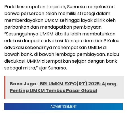
Pada kesempatan terpisah, Sunarso menjelaskan
bahwa perseroan telah memiliki strategi dalam
memberdayakan UMKM sehingga layak dilirik oleh
perbankan dan mendapatkan pembiayaan.
“Sesungguhnya UMKM kita itu lebih membutuhkan
edukasi daripada advokasi. Kenapa demikian? Kalau
advokasi sebenarnya menempatkan UMKM di
bawah bank, di bawah lembaga pembiayaan. Kalau
diedukasi, UMKM ditempatkan sejajar dengan bank
sebagai mitra,” ujar Sunarso.
Baca Juga :
BRI UMKM EXPO(RT) 2025: Ajang
Penting UMKM Tembus Pasar Global
ADVERTISEMENT