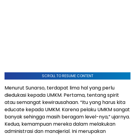
SCROLL TO RESUME CONTENT
Menurut Sunarso, terdapat lima hal yang perlu
diedukasi kepada UMKM. Pertama, tentang spirit
atau semangat kewirausahaan. “Itu yang harus kita
educate kepada UMKM. Karena pelaku UMKM sangat
banyak sehingga masih beragam level-nya,” ujarnya.
Kedua, kemampuan mereka dalam melakukan
administrasi dan manajerial. Ini merupakan