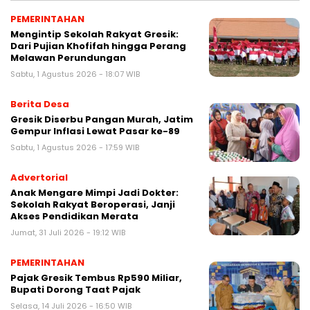
PEMERINTAHAN
Mengintip Sekolah Rakyat Gresik:
Dari Pujian Khofifah hingga Perang
Melawan Perundungan
Sabtu, 1 Agustus 2026 - 18:07 WIB
Berita Desa
Gresik Diserbu Pangan Murah, Jatim
Gempur Inflasi Lewat Pasar ke-89
Sabtu, 1 Agustus 2026 - 17:59 WIB
Advertorial
Anak Mengare Mimpi Jadi Dokter:
Sekolah Rakyat Beroperasi, Janji
Akses Pendidikan Merata
Jumat, 31 Juli 2026 - 19:12 WIB
PEMERINTAHAN
Pajak Gresik Tembus Rp590 Miliar,
Bupati Dorong Taat Pajak
Selasa, 14 Juli 2026 - 16:50 WIB