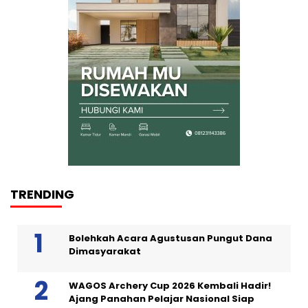
TRENDING
Bolehkah Acara Agustusan Pungut Dana
Dimasyarakat
WAGOS Archery Cup 2026 Kembali Hadir!
Ajang Panahan Pelajar Nasional Siap