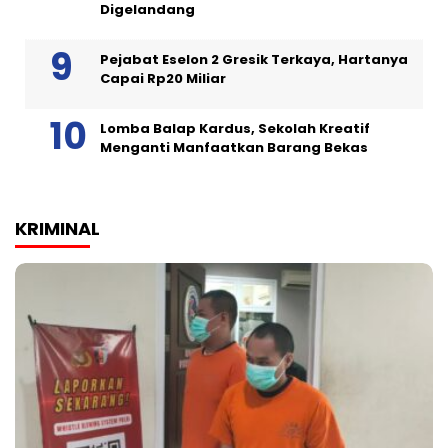
Digelandang
Pejabat Eselon 2 Gresik Terkaya, Hartanya
Capai Rp20 Miliar
Lomba Balap Kardus, Sekolah Kreatif
Menganti Manfaatkan Barang Bekas
KRIMINAL