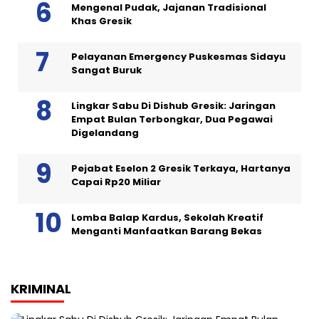
Mengenal Pudak, Jajanan Tradisional
Khas Gresik
Pelayanan Emergency Puskesmas Sidayu
Sangat Buruk
Lingkar Sabu Di Dishub Gresik: Jaringan
Empat Bulan Terbongkar, Dua Pegawai
Digelandang
Pejabat Eselon 2 Gresik Terkaya, Hartanya
Capai Rp20 Miliar
Lomba Balap Kardus, Sekolah Kreatif
Menganti Manfaatkan Barang Bekas
KRIMINAL