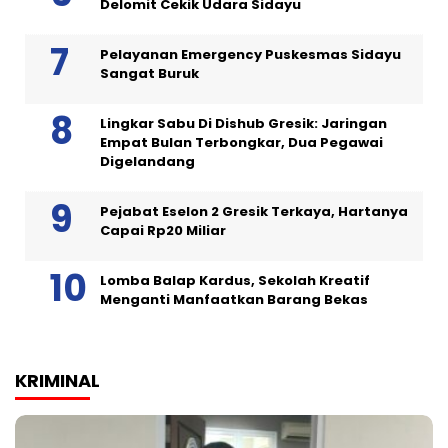
Delomit Cekik Udara Sidayu
Pelayanan Emergency Puskesmas Sidayu
Sangat Buruk
Lingkar Sabu Di Dishub Gresik: Jaringan
Empat Bulan Terbongkar, Dua Pegawai
Digelandang
Pejabat Eselon 2 Gresik Terkaya, Hartanya
Capai Rp20 Miliar
Lomba Balap Kardus, Sekolah Kreatif
Menganti Manfaatkan Barang Bekas
KRIMINAL