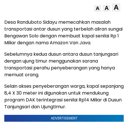
A
A
A
Desa Randuboto Sidayu memecahkan masalah
transportasi antar dusun yang terbelah aliran sungai
Bengawan Solo dengan membuat kapal senilai Rp 1
Miliar dengan nama Amazon Van Java.
Sebelumnya kedua dusun antara dusun tanjungsari
dengan ujung timur menggunakan sarana
transportasi perahu penyeberangan yang hanya
memuat orang.
Selain akses penyeberangan warga, kapal sepanjang
8,4 X 30 meter ini digunakan untuk mendukung
program DAK terintegrasi senilai Rp14 Miliar di Dusun
Tanjungsari dan Ujungtimur.
ADVERTISEMENT