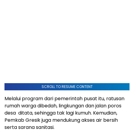
SCROLL TO RESUME CONTENT
Melalui program dari pemerintah pusat itu, ratusan
rumah warga dibedah, lingkungan dan jalan poros
desa ditata, sehingga tak lagi kumuh. Kemudian,
Pemkab Gresik juga mendukung akses air bersih
serta sarana sanitasi.