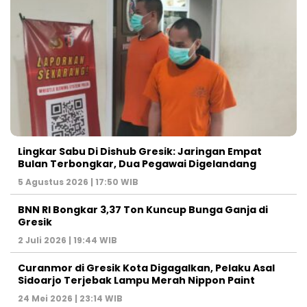
Lingkar Sabu Di Dishub Gresik: Jaringan Empat
Bulan Terbongkar, Dua Pegawai Digelandang
5 Agustus 2026 | 17:50 WIB
BNN RI Bongkar 3,37 Ton Kuncup Bunga Ganja di
Gresik
2 Juli 2026 | 19:44 WIB
Curanmor di Gresik Kota Digagalkan, Pelaku Asal
Sidoarjo Terjebak Lampu Merah Nippon Paint
24 Mei 2026 | 23:14 WIB