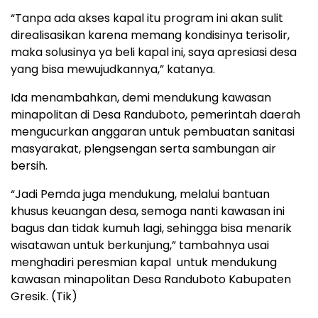
“Tanpa ada akses kapal itu program ini akan sulit
direalisasikan karena memang kondisinya terisolir,
maka solusinya ya beli kapal ini, saya apresiasi desa
yang bisa mewujudkannya,” katanya.
Ida menambahkan, demi mendukung kawasan
minapolitan di Desa Randuboto, pemerintah daerah
mengucurkan anggaran untuk pembuatan sanitasi
masyarakat, plengsengan serta sambungan air
bersih.
“Jadi Pemda juga mendukung, melalui bantuan
khusus keuangan desa, semoga nanti kawasan ini
bagus dan tidak kumuh lagi, sehingga bisa menarik
wisatawan untuk berkunjung,” tambahnya usai
menghadiri peresmian kapal untuk mendukung
kawasan minapolitan Desa Randuboto Kabupaten
Gresik. (Tik)