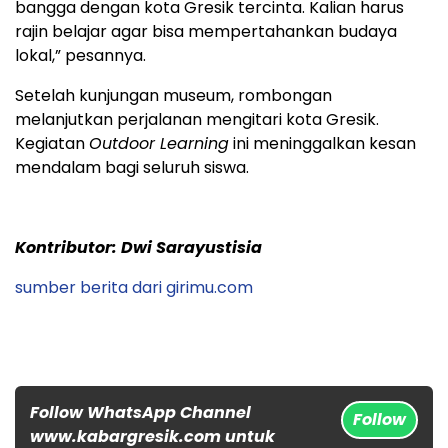
bangga dengan kota Gresik tercinta. Kalian harus
rajin belajar agar bisa mempertahankan budaya
lokal,” pesannya.
Setelah kunjungan museum, rombongan
melanjutkan perjalanan mengitari kota Gresik.
Kegiatan
Outdoor Learning
ini meninggalkan kesan
mendalam bagi seluruh siswa.
Kontributor: Dwi Sarayustisia
sumber berita dari girimu.com
Follow WhatsApp Channel
Follow
www.kabargresik.com untuk