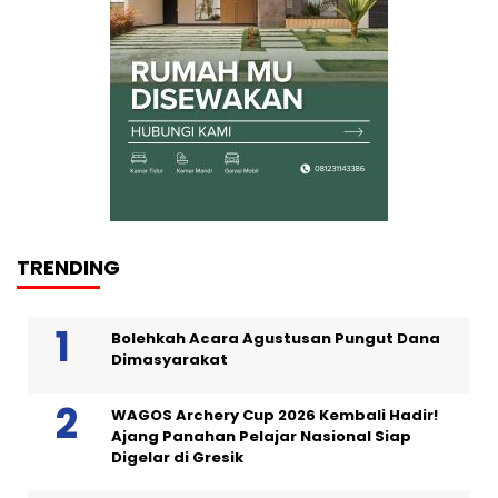
TRENDING
Bolehkah Acara Agustusan Pungut Dana
Dimasyarakat
WAGOS Archery Cup 2026 Kembali Hadir!
Ajang Panahan Pelajar Nasional Siap
Digelar di Gresik