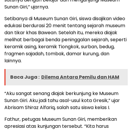
Sunan Giri,” ujarnya.
Setibanya di Museum Sunan Giri, siswa disajikan video
edukasi berdurasi 20 menit tentang sejarah museum
dan tikar khas Bawean. Setelah itu, mereka diajak
melihat berbagai benda peninggalan sejarah, seperti
keramik asing, keramik Tiongkok, surban, bedug,
fragmen sajadah, tombak, damar kurung, dan
lainnya.
Baca Juga :
Dilema Antara Pemilu dan HAM
“Aku sangat senang diajak berkunjung ke Museum
Sunan Giri. Aku jadi tahu asal-usul kota Gresik,” ujar
Abrisam Shiraz Alfariq, salah satu siswa kelas I.
Fathur, petugas Museum Sunan Giri, memberikan
apresiasi atas kunjungan tersebut. “Kita harus