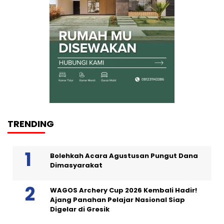
TRENDING
Bolehkah Acara Agustusan Pungut Dana
Dimasyarakat
WAGOS Archery Cup 2026 Kembali Hadir!
Ajang Panahan Pelajar Nasional Siap
Digelar di Gresik