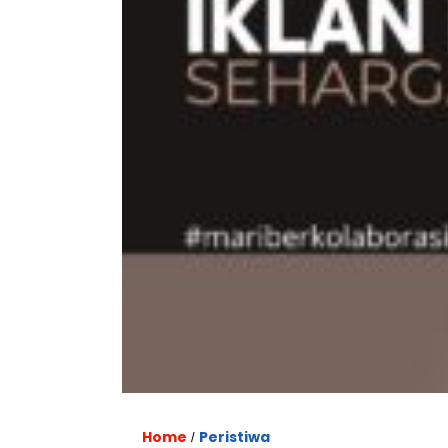
Home
Peristiwa
/