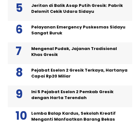
Jeritan di Balik Asap Putih Gresik: Pabrik
Delomit Cekik Udara Sidayu
Pelayanan Emergency Puskesmas Sidayu
Sangat Buruk
Mengenal Pudak, Jajanan Tradisional
Khas Gresik
Pejabat Eselon 2 Gresik Terkaya, Hartanya
Capai Rp20 Miliar
Ini 5 Pejabat Eselon 2 Pemkab Gresik
dengan Harta Terendah
Lomba Balap Kardus, Sekolah Kreatif
Menganti Manfaatkan Barang Bekas