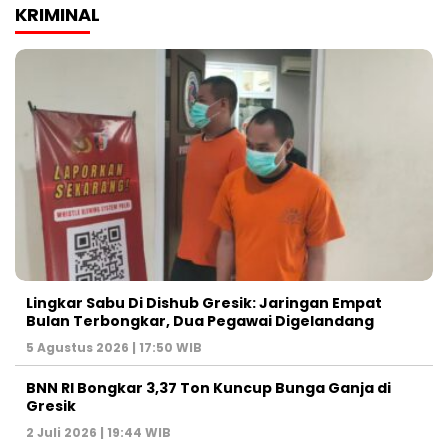
KRIMINAL
Lingkar Sabu Di Dishub Gresik: Jaringan Empat
Bulan Terbongkar, Dua Pegawai Digelandang
5 Agustus 2026 | 17:50 WIB
BNN RI Bongkar 3,37 Ton Kuncup Bunga Ganja di
Gresik
2 Juli 2026 | 19:44 WIB