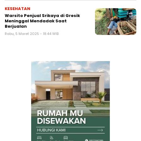
KESEHATAN
Warsito Penjual Srikaya di Gresik
Meninggal Mendadak Saat
Berjualan
Rabu, 5 Maret 2025 - 18:44 WIB