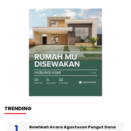
TRENDING
Bolehkah Acara Agustusan Pungut Dana