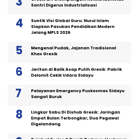
Santri Digerus Industrialisasi
Suntik Visi Global Guru: Nurul Islam
Siapkan Pasukan Pendidikan Modern
Jelang MPLS 2026
Mengenal Pudak, Jajanan Tradisional
Khas Gresik
Jeritan di Balik Asap Putih Gresik: Pabrik
Delomit Cekik Udara Sidayu
Pelayanan Emergency Puskesmas Sidayu
Sangat Buruk
Lingkar Sabu Di Dishub Gresik: Jaringan
Empat Bulan Terbongkar, Dua Pegawai
Digelandang