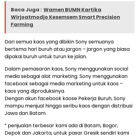
Baca Juga :
Wamen BUMN Kartika
Wirjoatmodjo Kesemsem Smart Precision
Farming
Dari semua kaos yang dibikin Sony semuanya
bertema hari buruh atau jargon – jargon yang biasa
dipakai buruh untuk turun ke jalan.
Dalam pemasaran kaos, Sony menggunakan social
media sebagai alat marketing. Sony menggunakan
facebook sebagai media marketing untuk kaos –
kaos yang diproduksinya.
Dengan akun facebook kaose Pekerja Buruh, Sony
mampu menjual hingga seribu kaos dengan distribusi
Jawa dan Batam.
” penjualan terbesar kami ada di Batam, Bogor,
Depok dan Jakarta, untuk pasar Gresik sendiri kami