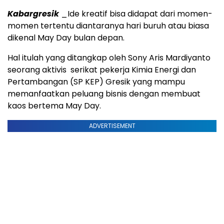
Kabargresik
_Ide kreatif bisa didapat dari momen-
momen tertentu diantaranya hari buruh atau biasa
dikenal May Day bulan depan.
Hal itulah yang ditangkap oleh Sony Aris Mardiyanto
seorang aktivis serikat pekerja Kimia Energi dan
Pertambangan (SP KEP) Gresik yang mampu
memanfaatkan peluang bisnis dengan membuat
kaos bertema May Day.
ADVERTISEMENT