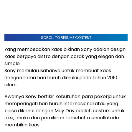
SCROLL TO RESUME CONTENT
Yang membedakan kaos bikinan Sony adalah design
kaos bergaya distro dengan corak yang elegan dan
simple.
Sony memulai usahanya untuk membuat kaos
dengan tema hari buruh dimulai pada tahun 2010
silam.
Awalnya Sony berfikir kebutuhan para pekerja untuk
memperingati hari buruh internasional atau yang
biasa dikenal dengan May Day adalah costum untuk
aksi, maka dari pemikiran tersebut muncullah ide
membikin kaos.