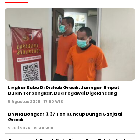
Lingkar Sabu Di Dishub Gresik: Jaringan Empat
Bulan Terbongkar, Dua Pegawai Digelandang
5 Agustus 2026 | 17:50 WIB
BNN RI Bongkar 3,37 Ton Kuncup Bunga Ganja di
Gresik
2 Juli 2026 | 19:44 WIB