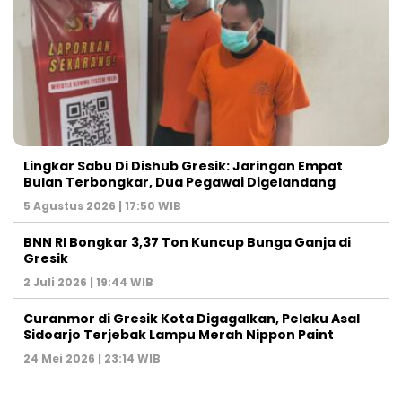
Lingkar Sabu Di Dishub Gresik: Jaringan Empat
Bulan Terbongkar, Dua Pegawai Digelandang
5 Agustus 2026 | 17:50 WIB
BNN RI Bongkar 3,37 Ton Kuncup Bunga Ganja di
Gresik
2 Juli 2026 | 19:44 WIB
Curanmor di Gresik Kota Digagalkan, Pelaku Asal
Sidoarjo Terjebak Lampu Merah Nippon Paint
24 Mei 2026 | 23:14 WIB