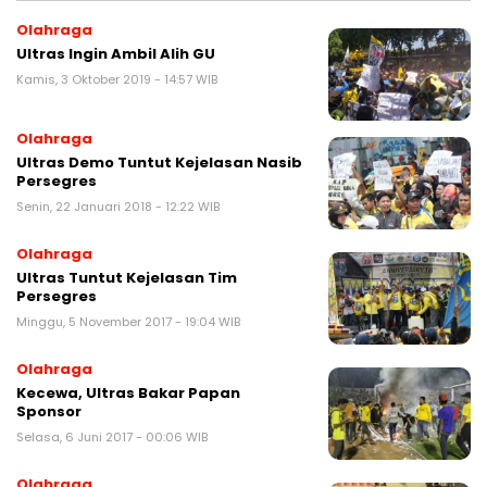
Olahraga
Ultras Ingin Ambil Alih GU
Kamis, 3 Oktober 2019 - 14:57 WIB
Olahraga
Ultras Demo Tuntut Kejelasan Nasib
Persegres
Senin, 22 Januari 2018 - 12:22 WIB
Olahraga
Ultras Tuntut Kejelasan Tim
Persegres
Minggu, 5 November 2017 - 19:04 WIB
Olahraga
Kecewa, Ultras Bakar Papan
Sponsor
Selasa, 6 Juni 2017 - 00:06 WIB
Olahraga