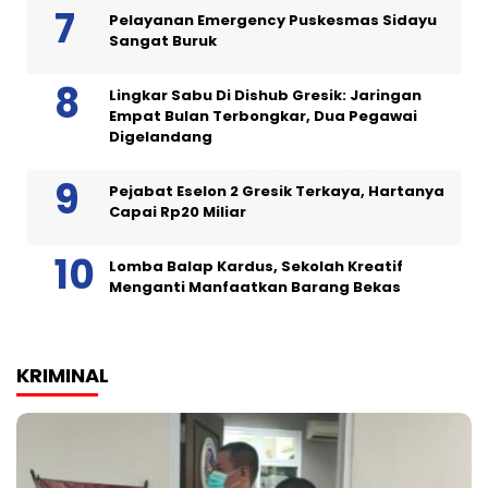
Pelayanan Emergency Puskesmas Sidayu
Sangat Buruk
Lingkar Sabu Di Dishub Gresik: Jaringan
Empat Bulan Terbongkar, Dua Pegawai
Digelandang
Pejabat Eselon 2 Gresik Terkaya, Hartanya
Capai Rp20 Miliar
Lomba Balap Kardus, Sekolah Kreatif
Menganti Manfaatkan Barang Bekas
KRIMINAL