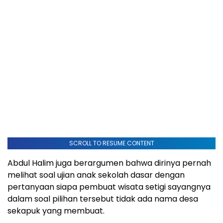
SCROLL TO RESUME CONTENT
Abdul Halim juga berargumen bahwa dirinya pernah
melihat soal ujian anak sekolah dasar dengan
pertanyaan siapa pembuat wisata setigi sayangnya
dalam soal pilihan tersebut tidak ada nama desa
sekapuk yang membuat.