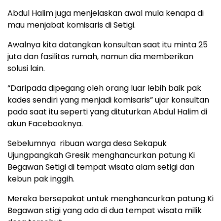
Abdul Halim juga menjelaskan awal mula kenapa di
mau menjabat komisaris di Setigi.
Awalnya kita datangkan konsultan saat itu minta 25
juta dan fasilitas rumah, namun dia memberikan
solusi lain.
“Daripada dipegang oleh orang luar lebih baik pak
kades sendiri yang menjadi komisaris” ujar konsultan
pada saat itu seperti yang dituturkan Abdul Halim di
akun Facebooknya.
Sebelumnya ribuan warga desa Sekapuk
Ujungpangkah Gresik menghancurkan patung Ki
Begawan Setigi di tempat wisata alam setigi dan
kebun pak inggih.
Mereka bersepakat untuk menghancurkan patung Ki
Begawan stigi yang ada di dua tempat wisata milik