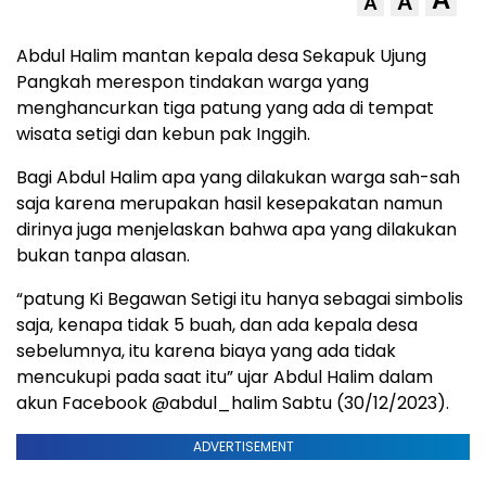
A
A
Abdul Halim mantan kepala desa Sekapuk Ujung
Pangkah merespon tindakan warga yang
menghancurkan tiga patung yang ada di tempat
wisata setigi dan kebun pak Inggih.
Bagi Abdul Halim apa yang dilakukan warga sah-sah
saja karena merupakan hasil kesepakatan namun
dirinya juga menjelaskan bahwa apa yang dilakukan
bukan tanpa alasan.
“patung Ki Begawan Setigi itu hanya sebagai simbolis
saja, kenapa tidak 5 buah, dan ada kepala desa
sebelumnya, itu karena biaya yang ada tidak
mencukupi pada saat itu” ujar Abdul Halim dalam
akun Facebook @abdul_halim Sabtu (30/12/2023).
ADVERTISEMENT