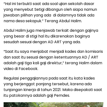
“Hal ini terbukti saat ada soal ujian sekolah dasar
yang menyebut Setigi dibangun oleh siapa namun
jawaban pilihan yang ada di dalamnya tidak ada
nama desa sekapuk.” Terang Abdul Halim.
Abdul Halim juga menjawab terkait dengan gajinya
yang besar di stigi hal itu dikarenakan baginya
sesudah sesuai dengan AD ART yang ada.
“Saat itu saya menjabat menjadi kades dan komisaris
dan saat itu sesuai dengan ketentuannya AD / ART
adalah gaji tiga kali gaji direktur,” terang Halim dalam
video di Facebook.
Regulasi penggajiannya pada saat itu kata kades
yang berjenggot panjang tersebut, karena ada
tunjangan kinerja di tahun 2021. Maka disepakati saat
itu patokannya adalah gaji Pemdes.