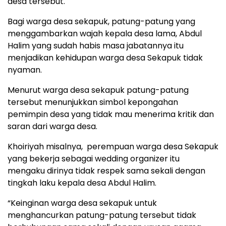
desa tersebut.
Bagi warga desa sekapuk, patung-patung yang
menggambarkan wajah kepala desa lama, Abdul
Halim yang sudah habis masa jabatannya itu
menjadikan kehidupan warga desa Sekapuk tidak
nyaman.
Menurut warga desa sekapuk patung-patung
tersebut menunjukkan simbol kepongahan
pemimpin desa yang tidak mau menerima kritik dan
saran dari warga desa.
Khoiriyah misalnya, perempuan warga desa Sekapuk
yang bekerja sebagai wedding organizer itu
mengaku dirinya tidak respek sama sekali dengan
tingkah laku kepala desa Abdul Halim.
“Keinginan warga desa sekapuk untuk
menghancurkan patung-patung tersebut tidak