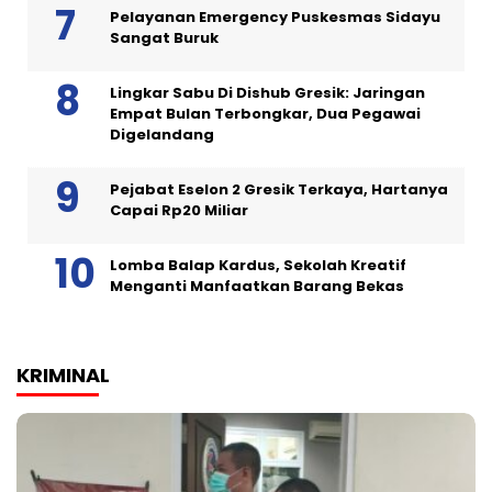
Pelayanan Emergency Puskesmas Sidayu
Sangat Buruk
Lingkar Sabu Di Dishub Gresik: Jaringan
Empat Bulan Terbongkar, Dua Pegawai
Digelandang
Pejabat Eselon 2 Gresik Terkaya, Hartanya
Capai Rp20 Miliar
Lomba Balap Kardus, Sekolah Kreatif
Menganti Manfaatkan Barang Bekas
KRIMINAL