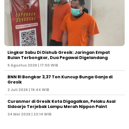
Lingkar Sabu Di Dishub Gresik: Jaringan Empat
Bulan Terbongkar, Dua Pegawai Digelandang
5 Agustus 2026 | 17:50 WIB
BNN RI Bongkar 3,37 Ton Kuncup Bunga Ganja di
Gresik
2 Juli 2026 | 19:44 WIB
Curanmor di Gresik Kota Digagalkan, Pelaku Asal
Sidoarjo Terjebak Lampu Merah Nippon Paint
24 Mei 2026 | 23:14 WIB