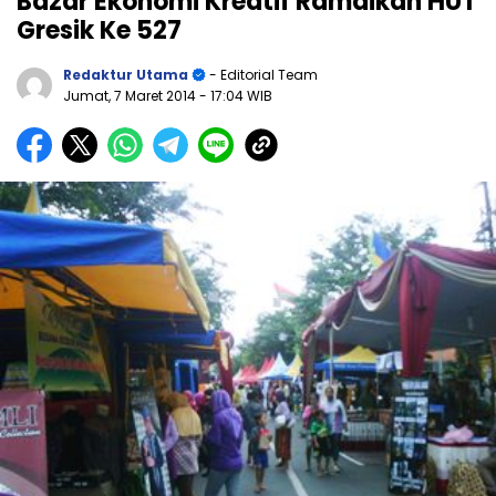
Bazar Ekonomi Kreatif Ramaikan HUT
Gresik Ke 527
Redaktur Utama
- Editorial Team
Jumat, 7 Maret 2014
- 17:04 WIB