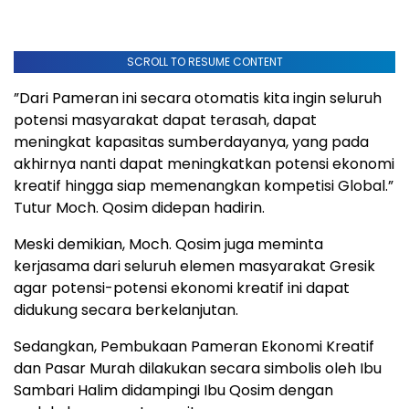
SCROLL TO RESUME CONTENT
”Dari Pameran ini secara otomatis kita ingin seluruh
potensi masyarakat dapat terasah, dapat
meningkat kapasitas sumberdayanya, yang pada
akhirnya nanti dapat meningkatkan potensi ekonomi
kreatif hingga siap memenangkan kompetisi Global.”
Tutur Moch. Qosim didepan hadirin.
Meski demikian, Moch. Qosim juga meminta
kerjasama dari seluruh elemen masyarakat Gresik
agar potensi-potensi ekonomi kreatif ini dapat
didukung secara berkelanjutan.
Sedangkan, Pembukaan Pameran Ekonomi Kreatif
dan Pasar Murah dilakukan secara simbolis oleh Ibu
Sambari Halim didampingi Ibu Qosim dengan