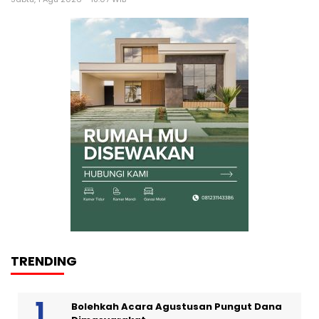
TRENDING
Bolehkah Acara Agustusan Pungut Dana