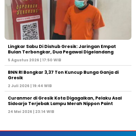
Lingkar Sabu Di Dishub Gresik: Jaringan Empat
Bulan Terbongkar, Dua Pegawai Digelandang
5 Agustus 2026 | 17:50 WIB
BNN RI Bongkar 3,37 Ton Kuncup Bunga Ganja di
Gresik
2 Juli 2026 | 19:44 WIB
Curanmor di Gresik Kota Digagalkan, Pelaku Asal
Sidoarjo Terjebak Lampu Merah Nippon Paint
24 Mei 2026 | 23:14 WIB