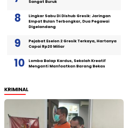
Sangat Buruk
Lingkar Sabu Di Dishub Gresik: Jaringan
Empat Bulan Terbongkar, Dua Pegawai
Digelandang
Pejabat Eselon 2 Gresik Terkaya, Hartanya
Capai Rp20 Miliar
Lomba Balap Kardus, Sekolah Kreatif
Menganti Manfaatkan Barang Bekas
KRIMINAL