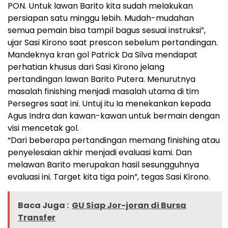
PON. Untuk lawan Barito kita sudah melakukan
persiapan satu minggu lebih. Mudah-mudahan
semua pemain bisa tampil bagus sesuai instruksi”,
ujar Sasi Kirono saat prescon sebelum pertandingan.
Mandeknya kran gol Patrick Da Silva mendapat
perhatian khusus dari Sasi Kirono jelang
pertandingan lawan Barito Putera. Menurutnya
masalah finishing menjadi masalah utama di tim
Persegres saat ini. Untuj itu Ia menekankan kepada
Agus Indra dan kawan-kawan untuk bermain dengan
visi mencetak gol.
“Dari beberapa pertandingan memang finishing atau
penyelesaian akhir menjadi evaluasi kami. Dan
melawan Barito merupakan hasil sesungguhnya
evaluasi ini. Target kita tiga poin”, tegas Sasi Kirono.
Baca Juga :
GU Siap Jor-joran di Bursa
Transfer