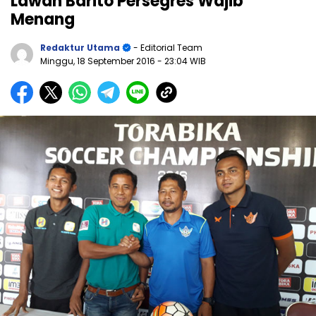
Lawan Barito Persegres Wajib
Menang
Redaktur Utama
- Editorial Team
Minggu, 18 September 2016
- 23:04 WIB