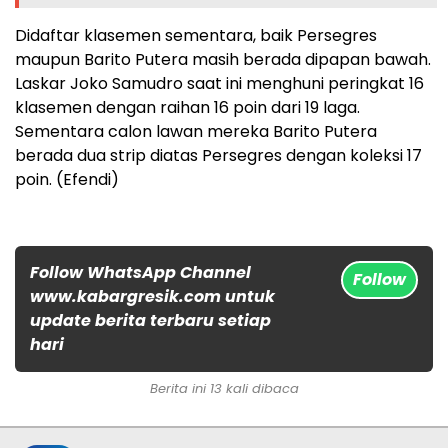
Didaftar klasemen sementara, baik Persegres
maupun Barito Putera masih berada dipapan bawah.
Laskar Joko Samudro saat ini menghuni peringkat 16
klasemen dengan raihan 16 poin dari 19 laga.
Sementara calon lawan mereka Barito Putera
berada dua strip diatas Persegres dengan koleksi 17
poin. (Efendi)
Follow WhatsApp Channel
Follow
www.kabargresik.com untuk
update berita terbaru setiap
hari
Berita ini 13 kali dibaca