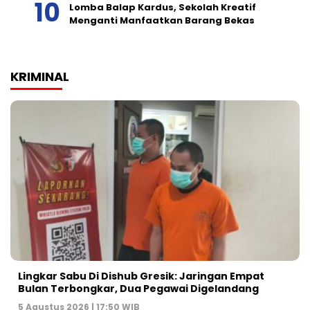
Lomba Balap Kardus, Sekolah Kreatif
Menganti Manfaatkan Barang Bekas
KRIMINAL
Lingkar Sabu Di Dishub Gresik: Jaringan Empat
Bulan Terbongkar, Dua Pegawai Digelandang
5 Agustus 2026 | 17:50 WIB