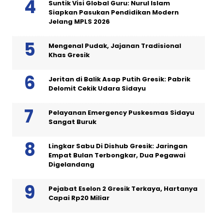
Suntik Visi Global Guru: Nurul Islam
Siapkan Pasukan Pendidikan Modern
Jelang MPLS 2026
Mengenal Pudak, Jajanan Tradisional
Khas Gresik
Jeritan di Balik Asap Putih Gresik: Pabrik
Delomit Cekik Udara Sidayu
Pelayanan Emergency Puskesmas Sidayu
Sangat Buruk
Lingkar Sabu Di Dishub Gresik: Jaringan
Empat Bulan Terbongkar, Dua Pegawai
Digelandang
Pejabat Eselon 2 Gresik Terkaya, Hartanya
Capai Rp20 Miliar