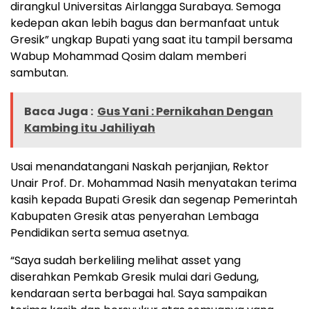
dirangkul Universitas Airlangga Surabaya. Semoga
kedepan akan lebih bagus dan bermanfaat untuk
Gresik” ungkap Bupati yang saat itu tampil bersama
Wabup Mohammad Qosim dalam memberi
sambutan.
Baca Juga :
Gus Yani : Pernikahan Dengan
Kambing itu Jahiliyah
Usai menandatangani Naskah perjanjian, Rektor
Unair Prof. Dr. Mohammad Nasih menyatakan terima
kasih kepada Bupati Gresik dan segenap Pemerintah
Kabupaten Gresik atas penyerahan Lembaga
Pendidikan serta semua asetnya.
“Saya sudah berkeliling melihat asset yang
diserahkan Pemkab Gresik mulai dari Gedung,
kendaraan serta berbagai hal. Saya sampaikan