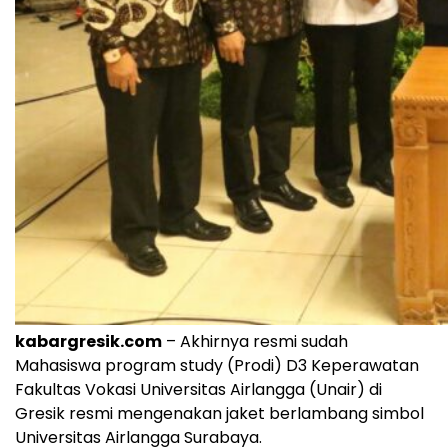
kabargresik.com
– Akhirnya resmi sudah
Mahasiswa program study (Prodi) D3 Keperawatan
Fakultas Vokasi Universitas Airlangga (Unair) di
Gresik resmi mengenakan jaket berlambang simbol
Universitas Airlangga Surabaya.