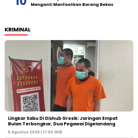
Menganti Manfaatkan Barang Bekas
KRIMINAL
Lingkar Sabu Di Dishub Gresik: Jaringan Empat
Bulan Terbongkar, Dua Pegawai Digelandang
5 Agustus 2026 | 17:50 WIB