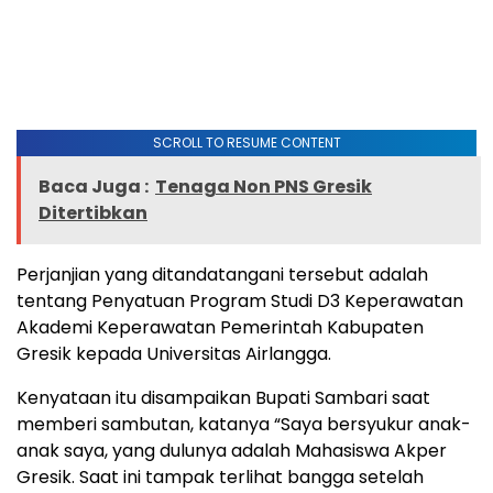
SCROLL TO RESUME CONTENT
Baca Juga :
Tenaga Non PNS Gresik
Ditertibkan
Perjanjian yang ditandatangani tersebut adalah
tentang Penyatuan Program Studi D3 Keperawatan
Akademi Keperawatan Pemerintah Kabupaten
Gresik kepada Universitas Airlangga.
Kenyataan itu disampaikan Bupati Sambari saat
memberi sambutan, katanya “Saya bersyukur anak-
anak saya, yang dulunya adalah Mahasiswa Akper
Gresik. Saat ini tampak terlihat bangga setelah