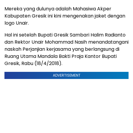
Mereka yang dulunya adalah Mahasiwa Akper
Kabupaten Gresik ini kini mengenakan jaket dengan
logo Unair.
Hal ini setelah Bupati Gresik Sambari Halim Radianto
dan Rektor Unair Mohammad Nasih menandatangani
naskah Perjanjian kerjasama yang berlangsung di
Ruang Utama Mandala Bakti Praja Kantor Bupati
Gresik, Rabu (18/4/2018).
ADVERTISEMENT