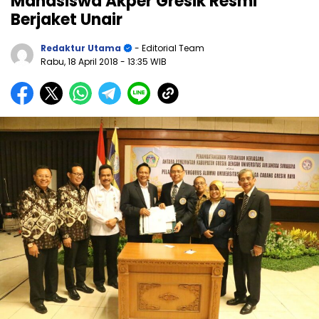
Mahasiswa Akper Gresik Resmi
Berjaket Unair
Redaktur Utama
- Editorial Team
Rabu, 18 April 2018
- 13:35 WIB