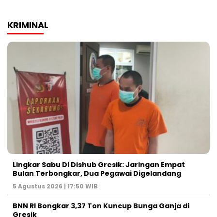
KRIMINAL
Lingkar Sabu Di Dishub Gresik: Jaringan Empat
Bulan Terbongkar, Dua Pegawai Digelandang
5 Agustus 2026 | 17:50 WIB
BNN RI Bongkar 3,37 Ton Kuncup Bunga Ganja di
Gresik