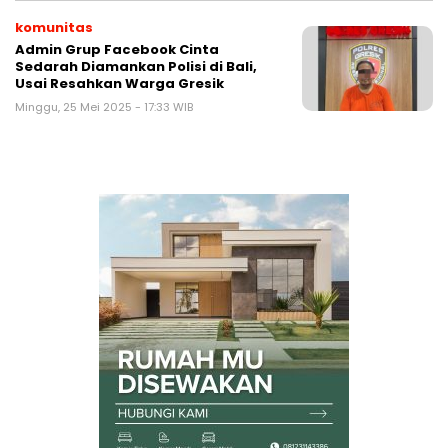
komunitas
Admin Grup Facebook Cinta
Sedarah Diamankan Polisi di Bali,
Usai Resahkan Warga Gresik
Minggu, 25 Mei 2025 - 17:33 WIB