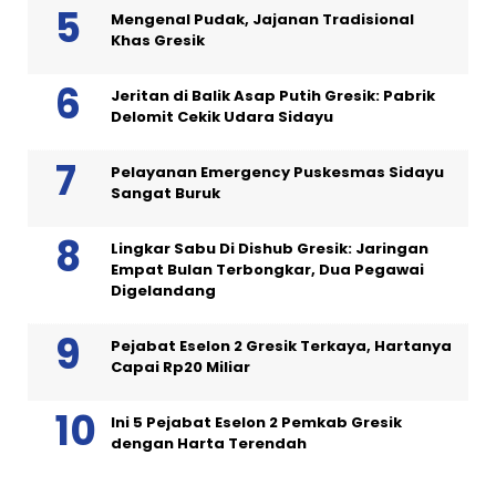
Mengenal Pudak, Jajanan Tradisional
Khas Gresik
Jeritan di Balik Asap Putih Gresik: Pabrik
Delomit Cekik Udara Sidayu
Pelayanan Emergency Puskesmas Sidayu
Sangat Buruk
Lingkar Sabu Di Dishub Gresik: Jaringan
Empat Bulan Terbongkar, Dua Pegawai
Digelandang
Pejabat Eselon 2 Gresik Terkaya, Hartanya
Capai Rp20 Miliar
Ini 5 Pejabat Eselon 2 Pemkab Gresik
dengan Harta Terendah