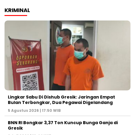
KRIMINAL
Lingkar Sabu Di Dishub Gresik: Jaringan Empat
Bulan Terbongkar, Dua Pegawai Digelandang
5 Agustus 2026 | 17:50 WIB
BNN RI Bongkar 3,37 Ton Kuncup Bunga Ganja di
Gresik