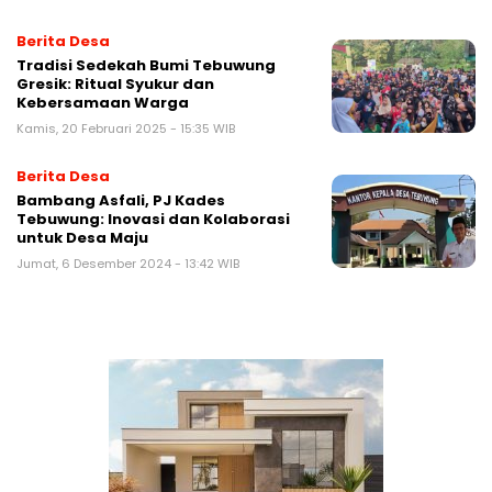
Berita Desa
Tradisi Sedekah Bumi Tebuwung
Gresik: Ritual Syukur dan
Kebersamaan Warga
Kamis, 20 Februari 2025 - 15:35 WIB
Berita Desa
Bambang Asfali, PJ Kades
Tebuwung: Inovasi dan Kolaborasi
untuk Desa Maju
Jumat, 6 Desember 2024 - 13:42 WIB