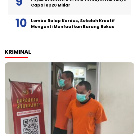
Capai Rp20 Miliar
Lomba Balap Kardus, Sekolah Kreatif
Menganti Manfaatkan Barang Bekas
KRIMINAL