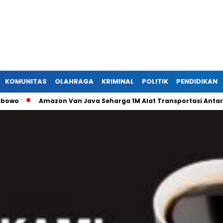
KOMUNITAS
OLAHRAGA
KRIMINAL
POLITIK
PENDIDIKAN
Amazon Van Java Seharga 1M Alat Transportasi Antar Dusu