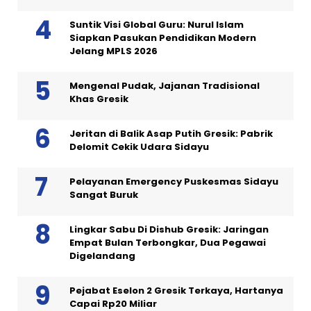
Suntik Visi Global Guru: Nurul Islam
Siapkan Pasukan Pendidikan Modern
Jelang MPLS 2026
Mengenal Pudak, Jajanan Tradisional
Khas Gresik
Jeritan di Balik Asap Putih Gresik: Pabrik
Delomit Cekik Udara Sidayu
Pelayanan Emergency Puskesmas Sidayu
Sangat Buruk
Lingkar Sabu Di Dishub Gresik: Jaringan
Empat Bulan Terbongkar, Dua Pegawai
Digelandang
Pejabat Eselon 2 Gresik Terkaya, Hartanya
Capai Rp20 Miliar