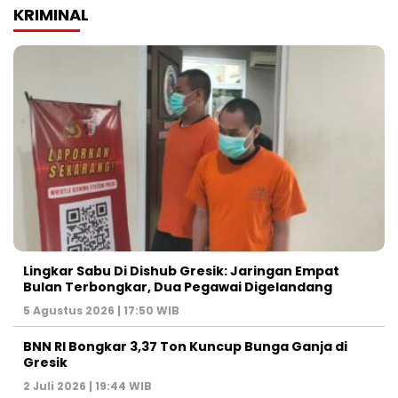
KRIMINAL
Lingkar Sabu Di Dishub Gresik: Jaringan Empat
Bulan Terbongkar, Dua Pegawai Digelandang
5 Agustus 2026 | 17:50 WIB
BNN RI Bongkar 3,37 Ton Kuncup Bunga Ganja di
Gresik
2 Juli 2026 | 19:44 WIB