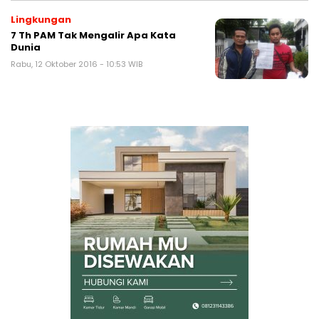
Lingkungan
7 Th PAM Tak Mengalir Apa Kata
Dunia
Rabu, 12 Oktober 2016 - 10:53 WIB