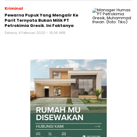
Kriminal
Pewarna Pupuk Yang Mengalir Ke
Parit Ternyata Bukan Milik PT
Petrokimia Gresik. Ini Faktanya
Selasa, 4 Februari 2020 - 16:36 WIB