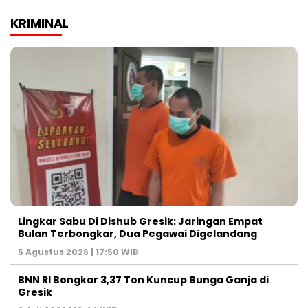
KRIMINAL
Lingkar Sabu Di Dishub Gresik: Jaringan Empat
Bulan Terbongkar, Dua Pegawai Digelandang
5 Agustus 2026 | 17:50 WIB
BNN RI Bongkar 3,37 Ton Kuncup Bunga Ganja di
Gresik