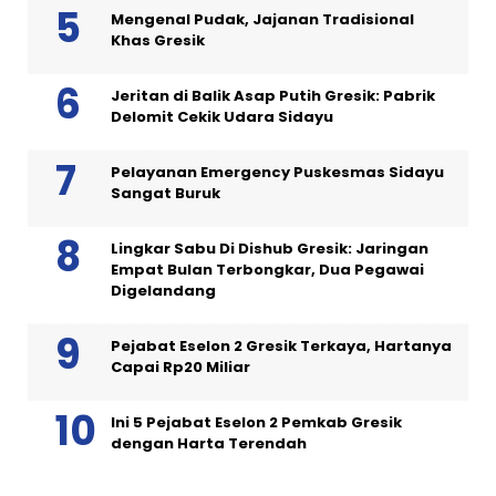
Mengenal Pudak, Jajanan Tradisional
Khas Gresik
Jeritan di Balik Asap Putih Gresik: Pabrik
Delomit Cekik Udara Sidayu
Pelayanan Emergency Puskesmas Sidayu
Sangat Buruk
Lingkar Sabu Di Dishub Gresik: Jaringan
Empat Bulan Terbongkar, Dua Pegawai
Digelandang
Pejabat Eselon 2 Gresik Terkaya, Hartanya
Capai Rp20 Miliar
Ini 5 Pejabat Eselon 2 Pemkab Gresik
dengan Harta Terendah