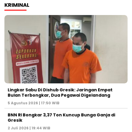
KRIMINAL
Lingkar Sabu Di Dishub Gresik: Jaringan Empat
Bulan Terbongkar, Dua Pegawai Digelandang
5 Agustus 2026 | 17:50 WIB
BNN RI Bongkar 3,37 Ton Kuncup Bunga Ganja di
Gresik
2 Juli 2026 | 19:44 WIB