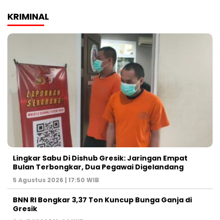
KRIMINAL
Lingkar Sabu Di Dishub Gresik: Jaringan Empat
Bulan Terbongkar, Dua Pegawai Digelandang
5 Agustus 2026 | 17:50 WIB
BNN RI Bongkar 3,37 Ton Kuncup Bunga Ganja di
Gresik