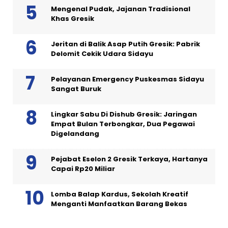
Mengenal Pudak, Jajanan Tradisional
Khas Gresik
Jeritan di Balik Asap Putih Gresik: Pabrik
Delomit Cekik Udara Sidayu
Pelayanan Emergency Puskesmas Sidayu
Sangat Buruk
Lingkar Sabu Di Dishub Gresik: Jaringan
Empat Bulan Terbongkar, Dua Pegawai
Digelandang
Pejabat Eselon 2 Gresik Terkaya, Hartanya
Capai Rp20 Miliar
Lomba Balap Kardus, Sekolah Kreatif
Menganti Manfaatkan Barang Bekas