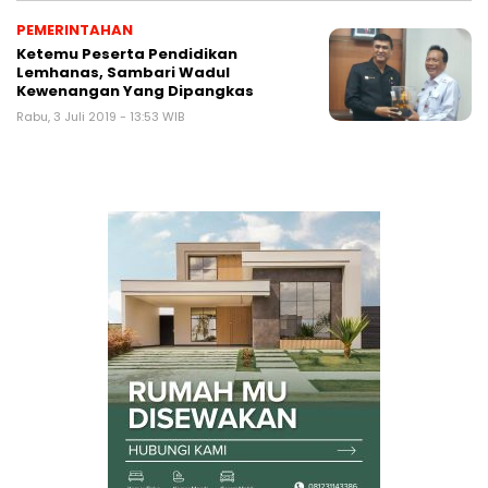
PEMERINTAHAN
Ketemu Peserta Pendidikan
Lemhanas, Sambari Wadul
Kewenangan Yang Dipangkas
Rabu, 3 Juli 2019 - 13:53 WIB