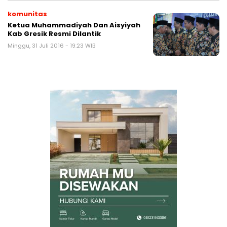
komunitas
Ketua Muhammadiyah Dan Aisyiyah
Kab Gresik Resmi Dilantik
Minggu, 31 Juli 2016 - 19:23 WIB