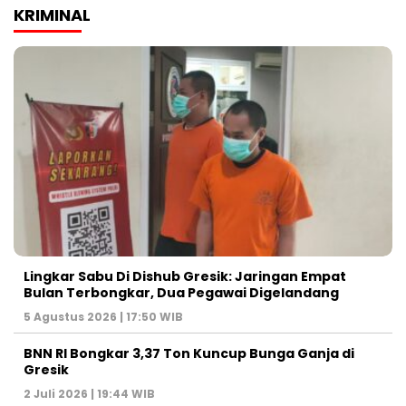
KRIMINAL
Lingkar Sabu Di Dishub Gresik: Jaringan Empat
Bulan Terbongkar, Dua Pegawai Digelandang
5 Agustus 2026 | 17:50 WIB
BNN RI Bongkar 3,37 Ton Kuncup Bunga Ganja di
Gresik
2 Juli 2026 | 19:44 WIB