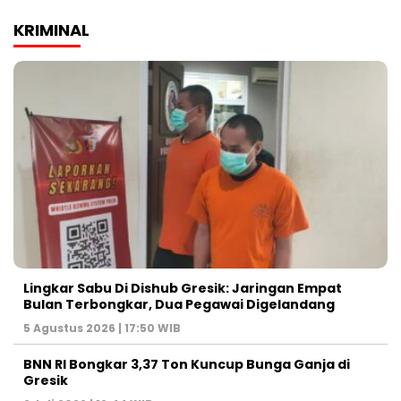
KRIMINAL
Lingkar Sabu Di Dishub Gresik: Jaringan Empat
Bulan Terbongkar, Dua Pegawai Digelandang
5 Agustus 2026 | 17:50 WIB
BNN RI Bongkar 3,37 Ton Kuncup Bunga Ganja di
Gresik