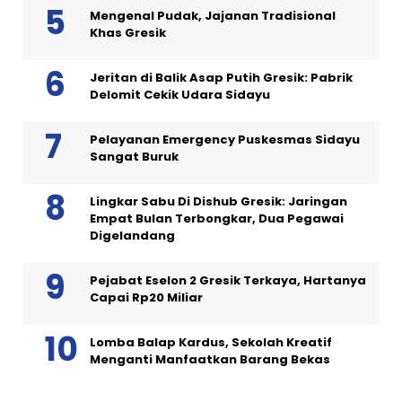
Mengenal Pudak, Jajanan Tradisional
Khas Gresik
Jeritan di Balik Asap Putih Gresik: Pabrik
Delomit Cekik Udara Sidayu
Pelayanan Emergency Puskesmas Sidayu
Sangat Buruk
Lingkar Sabu Di Dishub Gresik: Jaringan
Empat Bulan Terbongkar, Dua Pegawai
Digelandang
Pejabat Eselon 2 Gresik Terkaya, Hartanya
Capai Rp20 Miliar
Lomba Balap Kardus, Sekolah Kreatif
Menganti Manfaatkan Barang Bekas