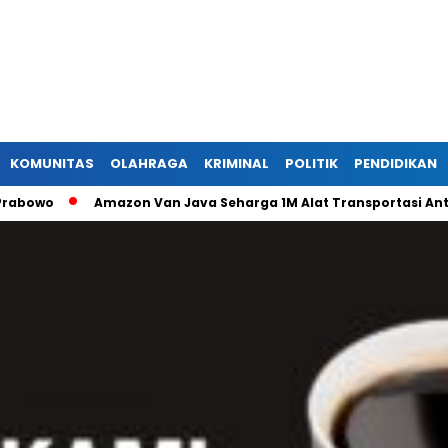
KOMUNITAS
OLAHRAGA
KRIMINAL
POLITIK
PENDIDIKAN
Amazon Van Java Seharga 1M Alat Transportasi Antar Dusu