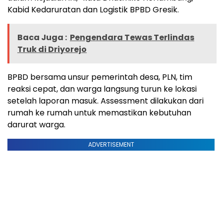
Kabid Kedaruratan dan Logistik BPBD Gresik.
Baca Juga :
Pengendara Tewas Terlindas
Truk di Driyorejo
BPBD bersama unsur pemerintah desa, PLN, tim
reaksi cepat, dan warga langsung turun ke lokasi
setelah laporan masuk. Assessment dilakukan dari
rumah ke rumah untuk memastikan kebutuhan
darurat warga.
ADVERTISEMENT