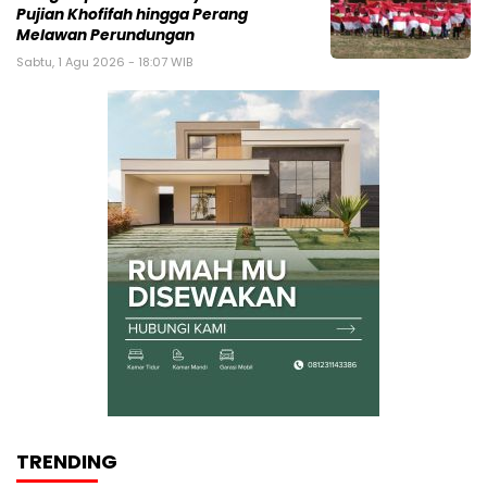
Pujian Khofifah hingga Perang
Melawan Perundungan
Sabtu, 1 Agu 2026 - 18:07 WIB
TRENDING