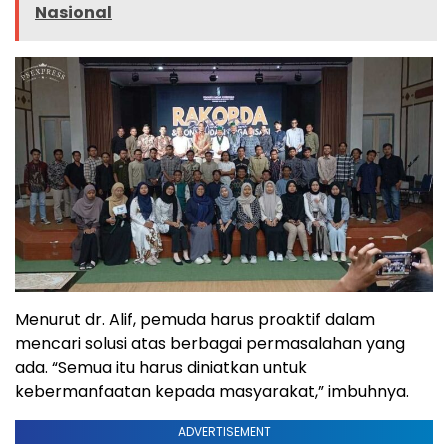
Nasional
Menurut dr. Alif, pemuda harus proaktif dalam
mencari solusi atas berbagai permasalahan yang
ada. “Semua itu harus diniatkan untuk
kebermanfaatan kepada masyarakat,” imbuhnya.
ADVERTISEMENT