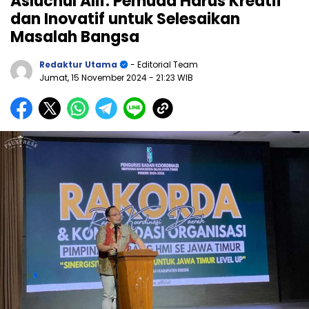
Asluchul Alif: Pemuda Harus Kreatif
dan Inovatif untuk Selesaikan
Masalah Bangsa
Redaktur Utama
- Editorial Team
Jumat, 15 November 2024
- 21:23 WIB