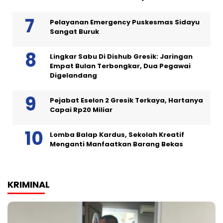
Pelayanan Emergency Puskesmas Sidayu
Sangat Buruk
Lingkar Sabu Di Dishub Gresik: Jaringan
Empat Bulan Terbongkar, Dua Pegawai
Digelandang
Pejabat Eselon 2 Gresik Terkaya, Hartanya
Capai Rp20 Miliar
Lomba Balap Kardus, Sekolah Kreatif
Menganti Manfaatkan Barang Bekas
KRIMINAL