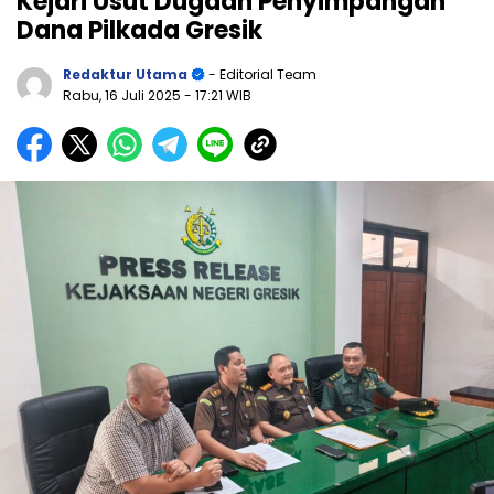
Kejari Usut Dugaan Penyimpangan
Dana Pilkada Gresik
Redaktur Utama
- Editorial Team
Rabu, 16 Juli 2025
- 17:21 WIB