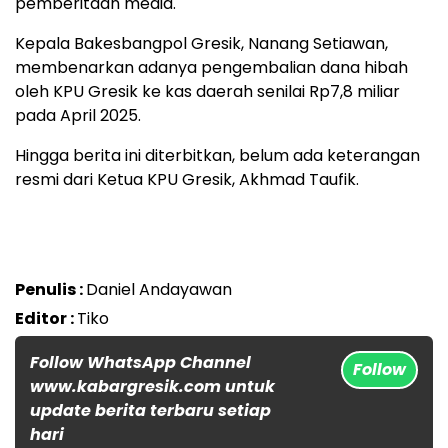
pemberitaan media.
Kepala Bakesbangpol Gresik, Nanang Setiawan,
membenarkan adanya pengembalian dana hibah
oleh KPU Gresik ke kas daerah senilai Rp7,8 miliar
pada April 2025.
Hingga berita ini diterbitkan, belum ada keterangan
resmi dari Ketua KPU Gresik, Akhmad Taufik.
Penulis :
Daniel Andayawan
Editor :
Tiko
Follow WhatsApp Channel
Follow
www.kabargresik.com untuk
update berita terbaru setiap
hari