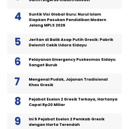
Suntik Visi Global Guru: Nurul Islam
Siapkan Pasukan Pendidikan Modern
Jelang MPLS 2026
Jeritan di Balik Asap Putih Gresik: Pabrik
Delomit Cekik Udara Sidayu
Pelayanan Emergency Puskesmas Sidayu
Sangat Buruk
Mengenal Pudak, Jajanan Tradisional
Khas Gresik
Pejabat Eselon 2 Gresik Terkaya, Hartanya
Capai Rp20 Miliar
Ini 5 Pejabat Eselon 2 Pemkab Gresik
dengan Harta Terendah