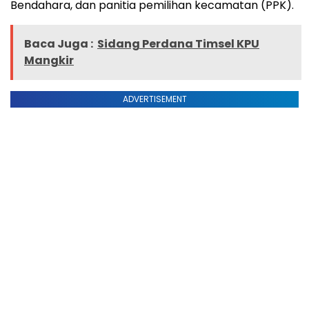
Bendahara, dan panitia pemilihan kecamatan (PPK).
Baca Juga :
Sidang Perdana Timsel KPU
Mangkir
ADVERTISEMENT