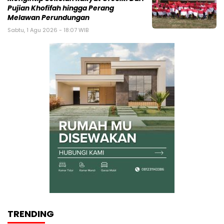
Pujian Khofifah hingga Perang
Melawan Perundungan
Sabtu, 1 Agu 2026 - 18:07 WIB
TRENDING