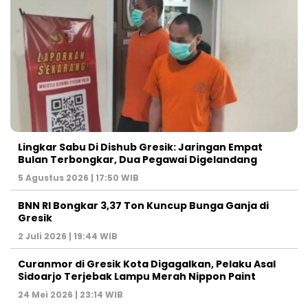
Lingkar Sabu Di Dishub Gresik: Jaringan Empat
Bulan Terbongkar, Dua Pegawai Digelandang
5 Agustus 2026 | 17:50 WIB
BNN RI Bongkar 3,37 Ton Kuncup Bunga Ganja di
Gresik
2 Juli 2026 | 19:44 WIB
Curanmor di Gresik Kota Digagalkan, Pelaku Asal
Sidoarjo Terjebak Lampu Merah Nippon Paint
24 Mei 2026 | 23:14 WIB