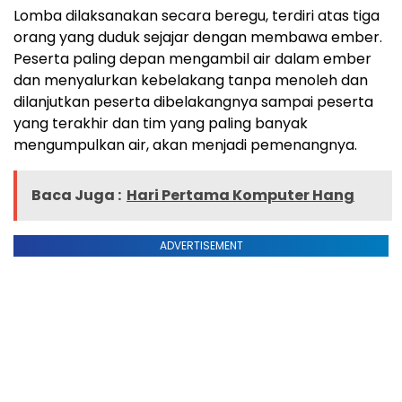
Lomba dilaksanakan secara beregu, terdiri atas tiga
orang yang duduk sejajar dengan membawa ember.
Peserta paling depan mengambil air dalam ember
dan menyalurkan kebelakang tanpa menoleh dan
dilanjutkan peserta dibelakangnya sampai peserta
yang terakhir dan tim yang paling banyak
mengumpulkan air, akan menjadi pemenangnya.
Baca Juga :
Hari Pertama Komputer Hang
ADVERTISEMENT