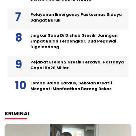
Pelayanan Emergency Puskesmas Sidayu
Sangat Buruk
Lingkar Sabu Di Dishub Gresik: Jaringan
Empat Bulan Terbongkar, Dua Pegawai
Digelandang
Pejabat Eselon 2 Gresik Terkaya, Hartanya
Capai Rp20 Miliar
Lomba Balap Kardus, Sekolah Kreatif
Menganti Manfaatkan Barang Bekas
KRIMINAL