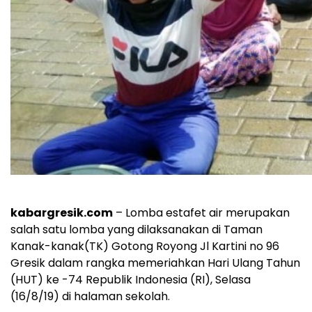
kabargresik.com
– Lomba estafet air merupakan
salah satu lomba yang dilaksanakan di Taman
Kanak-kanak(TK) Gotong Royong Jl Kartini no 96
Gresik dalam rangka memeriahkan Hari Ulang Tahun
(HUT) ke -74 Republik Indonesia (RI), Selasa
(16/8/19) di halaman sekolah.