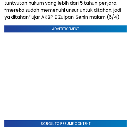
tuntyutan hukum yang lebih dari 5 tahun penjara.
“mereka sudah memenuhi unsur untuk ditahan, jadi
ya ditahan” ujar AKBP E Zulpan, Senin malam (6/4).
ADVERTISEMENT
SCROLL TO RESUME CONTENT