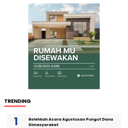
TRENDING
Bolehkah Acara Agustusan Pungut Dana
Dimasyarakat