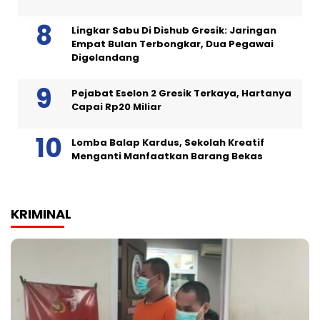
Lingkar Sabu Di Dishub Gresik: Jaringan
Empat Bulan Terbongkar, Dua Pegawai
Digelandang
Pejabat Eselon 2 Gresik Terkaya, Hartanya
Capai Rp20 Miliar
Lomba Balap Kardus, Sekolah Kreatif
Menganti Manfaatkan Barang Bekas
KRIMINAL