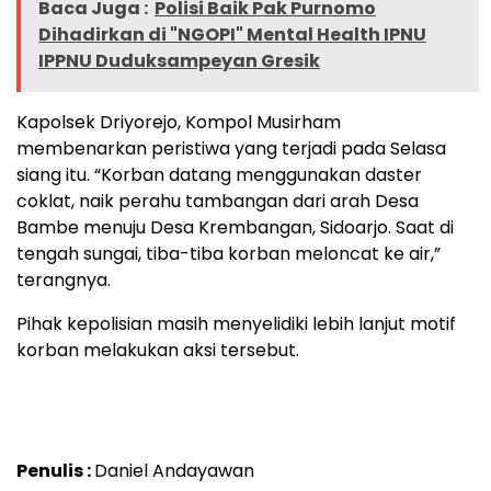
Baca Juga :
Polisi Baik Pak Purnomo
Dihadirkan di "NGOPI" Mental Health IPNU
IPPNU Duduksampeyan Gresik
Kapolsek Driyorejo, Kompol Musirham
membenarkan peristiwa yang terjadi pada Selasa
siang itu. “Korban datang menggunakan daster
coklat, naik perahu tambangan dari arah Desa
Bambe menuju Desa Krembangan, Sidoarjo. Saat di
tengah sungai, tiba-tiba korban meloncat ke air,”
terangnya.
Pihak kepolisian masih menyelidiki lebih lanjut motif
korban melakukan aksi tersebut.
Penulis :
Daniel Andayawan