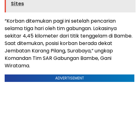
Sites
“Korban ditemukan pagi ini setelah pencarian
selama tiga hari oleh tim gabungan. Lokasinya
sekitar 4,45 kilometer dari titik tenggelam di Bambe.
Saat ditemukan, posisi korban berada dekat
Jembatan Karang Pilang, Surabaya,” ungkap
Komandan Tim SAR Gabungan Bambe, Gani
Wiratama.
ADVERTISEMENT