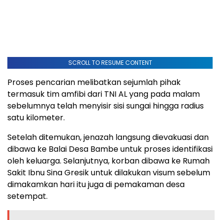
SCROLL TO RESUME CONTENT
Proses pencarian melibatkan sejumlah pihak
termasuk tim amfibi dari TNI AL yang pada malam
sebelumnya telah menyisir sisi sungai hingga radius
satu kilometer.
Setelah ditemukan, jenazah langsung dievakuasi dan
dibawa ke Balai Desa Bambe untuk proses identifikasi
oleh keluarga. Selanjutnya, korban dibawa ke Rumah
Sakit Ibnu Sina Gresik untuk dilakukan visum sebelum
dimakamkan hari itu juga di pemakaman desa
setempat.