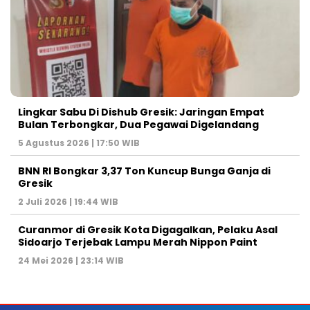
Lingkar Sabu Di Dishub Gresik: Jaringan Empat
Bulan Terbongkar, Dua Pegawai Digelandang
5 Agustus 2026 | 17:50 WIB
BNN RI Bongkar 3,37 Ton Kuncup Bunga Ganja di
Gresik
2 Juli 2026 | 19:44 WIB
Curanmor di Gresik Kota Digagalkan, Pelaku Asal
Sidoarjo Terjebak Lampu Merah Nippon Paint
24 Mei 2026 | 23:14 WIB