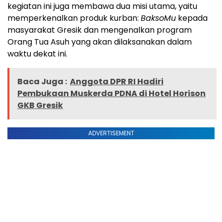
kegiatan ini juga membawa dua misi utama, yaitu
memperkenalkan produk kurban:
BaksoMu
kepada
masyarakat Gresik dan mengenalkan program
Orang Tua Asuh yang akan dilaksanakan dalam
waktu dekat ini.
Baca Juga :
Anggota DPR RI Hadiri
Pembukaan Muskerda PDNA di Hotel Horison
GKB Gresik
ADVERTISEMENT