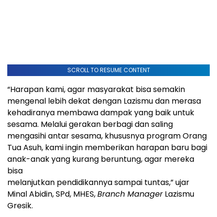
SCROLL TO RESUME CONTENT
“Harapan kami, agar masyarakat bisa semakin
mengenal lebih dekat dengan Lazismu dan merasa
kehadiranya membawa dampak yang baik untuk
sesama. Melalui gerakan berbagi dan saling
mengasihi antar sesama, khususnya program Orang
Tua Asuh, kami ingin memberikan harapan baru bagi
anak-anak yang kurang beruntung, agar mereka
bisa
melanjutkan pendidikannya sampai tuntas,” ujar
Minal Abidin, SPd, MHES,
Branch Manager
Lazismu
Gresik.