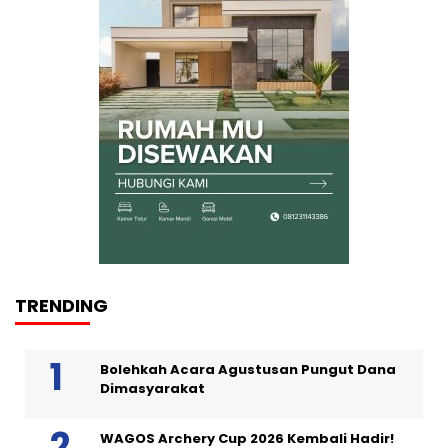
TRENDING
Bolehkah Acara Agustusan Pungut Dana
Dimasyarakat
WAGOS Archery Cup 2026 Kembali Hadir!