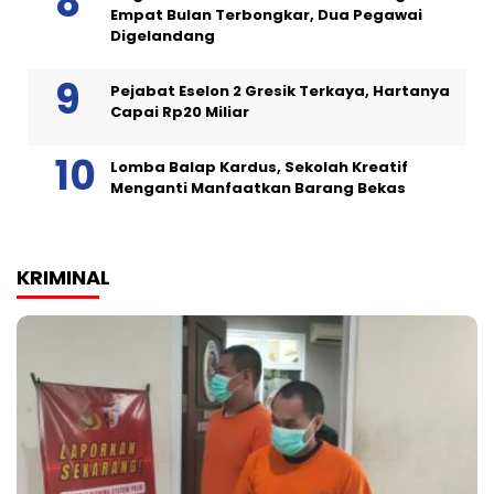
Empat Bulan Terbongkar, Dua Pegawai
Digelandang
Pejabat Eselon 2 Gresik Terkaya, Hartanya
Capai Rp20 Miliar
Lomba Balap Kardus, Sekolah Kreatif
Menganti Manfaatkan Barang Bekas
KRIMINAL