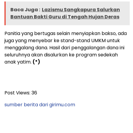
Baca Juga :
Lazismu Sangkapura Salurkan
Bantuan Bakti Guru di Tengah Hujan Deras
Panitia yang bertugas selain menyiapkan bakso, ada
juga yang menyebar ke stand-stand UMKM untuk
menggalang dana. Hasil dari penggalangan dana ini
seluruhnya akan disalurkan ke program sedekah
anak yatim.
(*)
Post Views:
36
sumber berita dari girimu.com