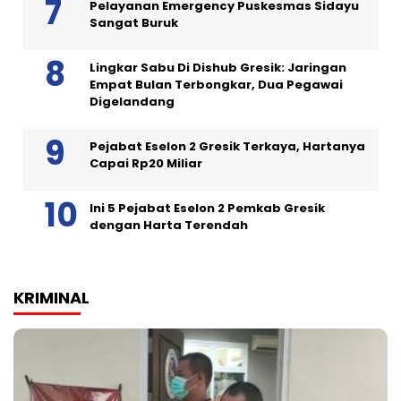
Pelayanan Emergency Puskesmas Sidayu
Sangat Buruk
Lingkar Sabu Di Dishub Gresik: Jaringan
Empat Bulan Terbongkar, Dua Pegawai
Digelandang
Pejabat Eselon 2 Gresik Terkaya, Hartanya
Capai Rp20 Miliar
Ini 5 Pejabat Eselon 2 Pemkab Gresik
dengan Harta Terendah
KRIMINAL