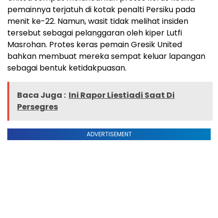
pemainnya terjatuh di kotak penalti Persiku pada
menit ke-22. Namun, wasit tidak melihat insiden
tersebut sebagai pelanggaran oleh kiper Lutfi
Masrohan. Protes keras pemain Gresik United
bahkan membuat mereka sempat keluar lapangan
sebagai bentuk ketidakpuasan.
Baca Juga :
Ini Rapor Liestiadi Saat Di
Persegres
ADVERTISEMENT