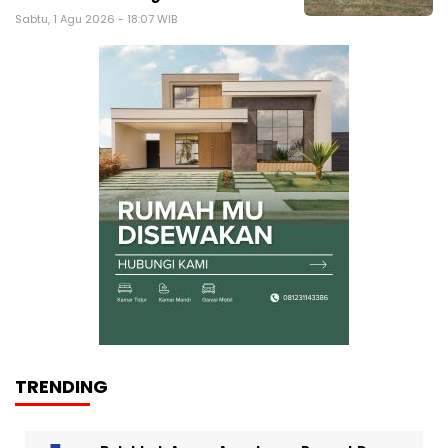
Sabtu, 1 Agu 2026 - 18:07 WIB
TRENDING