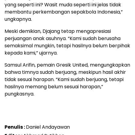
yang seperti ini? Wasit muda seperti ini jelas tidak
membantu perkembangan sepakbola Indonesia,”
ungkapnya.
Meski demikian, Djajang tetap mengapresiasi
perjuangan anak asuhnya. “Kami sudah berusaha
semaksimal mungkin, tetapi hasilnya belum berpihak
kepada kami,” ujarnya.
Samsul Arifin, pemain Gresik United, mengungkapkan
bahwa timnya sudah berjuang, meskipun hasil akhir
tidak sesuai harapan. “Kami sudah berjuang, tetapi
hasilnya memang belum sesuai harapan,”
pungkasnya.
Penulis :
Daniel Andayawan