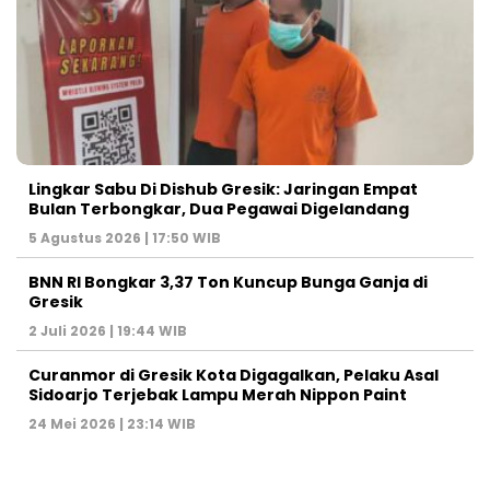
Lingkar Sabu Di Dishub Gresik: Jaringan Empat
Bulan Terbongkar, Dua Pegawai Digelandang
5 Agustus 2026 | 17:50 WIB
BNN RI Bongkar 3,37 Ton Kuncup Bunga Ganja di
Gresik
2 Juli 2026 | 19:44 WIB
Curanmor di Gresik Kota Digagalkan, Pelaku Asal
Sidoarjo Terjebak Lampu Merah Nippon Paint
24 Mei 2026 | 23:14 WIB