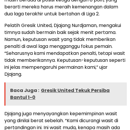
berarti mereka harus meraih kemenangan dalam
dua laga terakhir untuk bertahan di Liga 2.
Pelatih Gresik United, Djajang Nurdjaman, mengakui
timnya sudah bermain baik sejak menit pertama.
Namun, keputusan wasit yang tidak memberikan
penalti di awal laga mengganggu fokus pemain.
“Seharusnya kami mendapatkan penalti, tetapi wasit
tidak memberikannya. Keputusan-keputusan seperti
ini jelas mempengaruhi permainan kami,” ujar
Djajang.
Baca Juga :
Gresik United Tekuk Persiba
Bantul 1-0
Djajang juga menyayangkan kepemimpinan wasit
yang dinilai berat sebelah. “Kami dicurangi wasit di
pertandingan ini. Ini wasit muda, kenapa masih ada