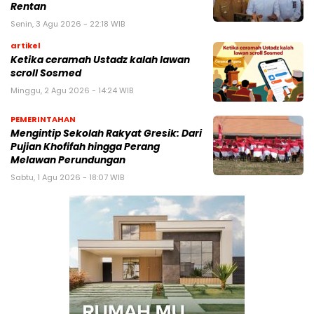
Rentan
Senin, 3 Agu 2026 - 22:18 WIB
artikel
Ketika ceramah Ustadz kalah lawan
scroll Sosmed
Minggu, 2 Agu 2026 - 14:24 WIB
PEMERINTAHAN
Mengintip Sekolah Rakyat Gresik: Dari
Pujian Khofifah hingga Perang
Melawan Perundungan
Sabtu, 1 Agu 2026 - 18:07 WIB