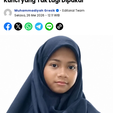
Kunci yang Tak Lagi Dipakai
Muhammadiyah Gresik
- Editorial Team
Selasa, 26 Mei 2026
- 12:11 WIB