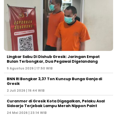
Lingkar Sabu Di Dishub Gresik: Jaringan Empat
Bulan Terbongkar, Dua Pegawai Digelandang
5 Agustus 2026 | 17:50 WIB
BNN RI Bongkar 3,37 Ton Kuncup Bunga Ganja di
Gresik
2 Juli 2026 | 19:44 WIB
Curanmor di Gresik Kota Digagalkan, Pelaku Asal
Sidoarjo Terjebak Lampu Merah Nippon Paint
24 Mei 2026 | 23:14 WIB