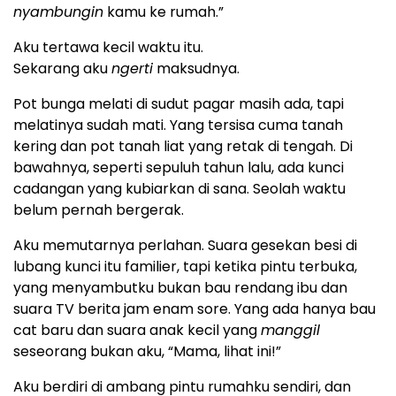
nyambungin
kamu ke rumah.”
Aku tertawa kecil waktu itu.
Sekarang aku
ngerti
maksudnya.
Pot bunga melati di sudut pagar masih ada, tapi
melatinya sudah mati. Yang tersisa cuma tanah
kering dan pot tanah liat yang retak di tengah. Di
bawahnya, seperti sepuluh tahun lalu, ada kunci
cadangan yang kubiarkan di sana. Seolah waktu
belum pernah bergerak.
Aku memutarnya perlahan. Suara gesekan besi di
lubang kunci itu familier, tapi ketika pintu terbuka,
yang menyambutku bukan bau rendang ibu dan
suara TV berita jam enam sore. Yang ada hanya bau
cat baru dan suara anak kecil yang
manggil
seseorang bukan aku, “Mama, lihat ini!”
Aku berdiri di ambang pintu rumahku sendiri, dan