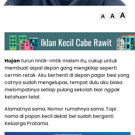
A
A
A
Hujan
turun rintik-rintik malam itu, cukup untuk
membuat aspal depan gang mengkilap seperti
cermin retak. Aku berhenti di depan pagar besi yang
catnya sudah mengelupas, tempat dulu aku biasa
melompatinya setiap pulang sekolah biar
nggak
ketahuan telat.
Alamatnya sama. Nomor rumahnya sama. Tapi
nama di papan kecil dekat bel sudah berganti.
Keluarga Pratama.