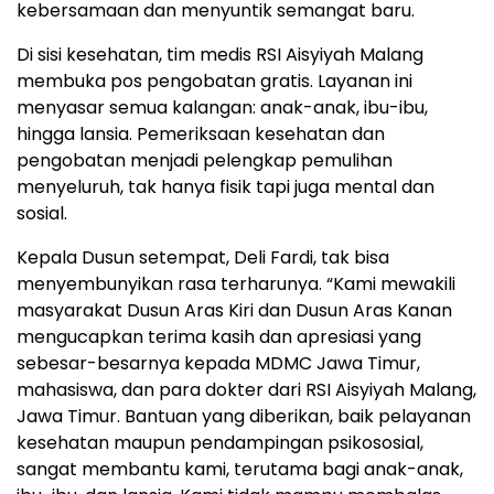
kebersamaan dan menyuntik semangat baru.
Di sisi kesehatan, tim medis RSI Aisyiyah Malang
membuka pos pengobatan gratis. Layanan ini
menyasar semua kalangan: anak-anak, ibu-ibu,
hingga lansia. Pemeriksaan kesehatan dan
pengobatan menjadi pelengkap pemulihan
menyeluruh, tak hanya fisik tapi juga mental dan
sosial.
Kepala Dusun setempat, Deli Fardi, tak bisa
menyembunyikan rasa terharunya. “Kami mewakili
masyarakat Dusun Aras Kiri dan Dusun Aras Kanan
mengucapkan terima kasih dan apresiasi yang
sebesar-besarnya kepada MDMC Jawa Timur,
mahasiswa, dan para dokter dari RSI Aisyiyah Malang,
Jawa Timur. Bantuan yang diberikan, baik pelayanan
kesehatan maupun pendampingan psikososial,
sangat membantu kami, terutama bagi anak-anak,