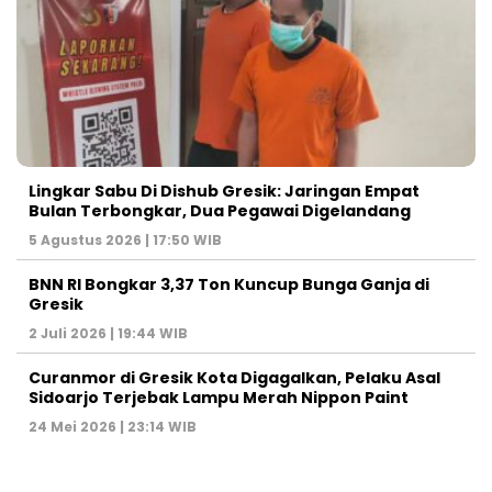
Lingkar Sabu Di Dishub Gresik: Jaringan Empat
Bulan Terbongkar, Dua Pegawai Digelandang
5 Agustus 2026 | 17:50 WIB
BNN RI Bongkar 3,37 Ton Kuncup Bunga Ganja di
Gresik
2 Juli 2026 | 19:44 WIB
Curanmor di Gresik Kota Digagalkan, Pelaku Asal
Sidoarjo Terjebak Lampu Merah Nippon Paint
24 Mei 2026 | 23:14 WIB