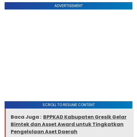
ADVERTISEMENT
SCROLL TO RESUME CONTENT
Baca Juga :
BPPKAD Kabupaten Gresik Gelar
Bimtek dan Asset Award untuk Tingkatkan
Pengelolaan Aset Daerah