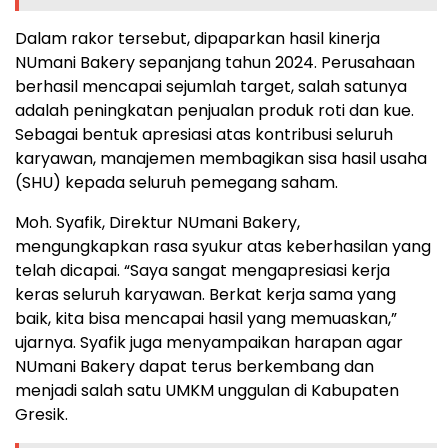
Dalam rakor tersebut, dipaparkan hasil kinerja
NUmani Bakery sepanjang tahun 2024. Perusahaan
berhasil mencapai sejumlah target, salah satunya
adalah peningkatan penjualan produk roti dan kue.
Sebagai bentuk apresiasi atas kontribusi seluruh
karyawan, manajemen membagikan sisa hasil usaha
(SHU) kepada seluruh pemegang saham.
Moh. Syafik, Direktur NUmani Bakery,
mengungkapkan rasa syukur atas keberhasilan yang
telah dicapai. “Saya sangat mengapresiasi kerja
keras seluruh karyawan. Berkat kerja sama yang
baik, kita bisa mencapai hasil yang memuaskan,”
ujarnya. Syafik juga menyampaikan harapan agar
NUmani Bakery dapat terus berkembang dan
menjadi salah satu UMKM unggulan di Kabupaten
Gresik.