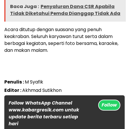
Baca Juga :
Penyaluran Dana CSR Apabila
Tidak Diketahui Pemda Dianggap Tidak Ada
Acara ditutup dengan suasana yang penuh
keakraban. Seluruh karyawan turut serta dalam
berbagai kegiatan, seperti foto bersama, karaoke,
dan makan malam.
Penulis :
M Syafik
Editor :
Akhmad Sutikhon
Follow WhatsApp Channel
Follow
www.kabargresik.com untuk
update berita terbaru setiap
hari