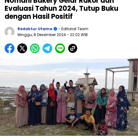
NUmani Bakery Gelar Rakor dan
Evaluasi Tahun 2024, Tutup Buku
dengan Hasil Positif
Redaktur Utama
- Editorial Team
Minggu, 8 Desember 2024
- 22:02 WIB