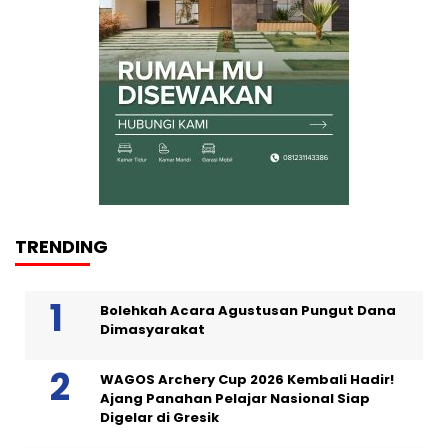
TRENDING
Bolehkah Acara Agustusan Pungut Dana
Dimasyarakat
WAGOS Archery Cup 2026 Kembali Hadir!
Ajang Panahan Pelajar Nasional Siap
Digelar di Gresik