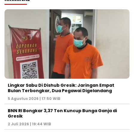
Lingkar Sabu Di Dishub Gresik: Jaringan Empat
Bulan Terbongkar, Dua Pegawai Digelandang
5 Agustus 2026 | 17:50 WIB
BNN RI Bongkar 3,37 Ton Kuncup Bunga Ganja di
Gresik
2 Juli 2026 | 19:44 WIB