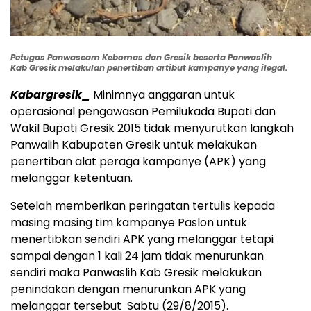
Petugas Panwascam Kebomas dan Gresik beserta Panwaslih
Kab Gresik melakulan penertiban artibut kampanye yang ilegal.
Kabargresik_
Minimnya anggaran untuk
operasional pengawasan Pemilukada Bupati dan
Wakil Bupati Gresik 2015 tidak menyurutkan langkah
Panwalih Kabupaten Gresik untuk melakukan
penertiban alat peraga kampanye (APK) yang
melanggar ketentuan.
Setelah memberikan peringatan tertulis kepada
masing masing tim kampanye Paslon untuk
menertibkan sendiri APK yang melanggar tetapi
sampai dengan 1 kali 24 jam tidak menurunkan
sendiri maka Panwaslih Kab Gresik melakukan
penindakan dengan menurunkan APK yang
melanggar tersebut Sabtu (29/8/2015).