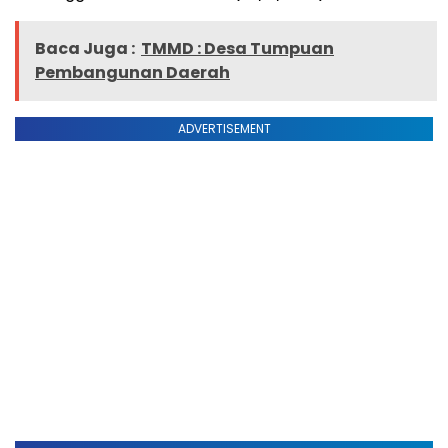
Baca Juga :
TMMD : Desa Tumpuan
Pembangunan Daerah
ADVERTISEMENT