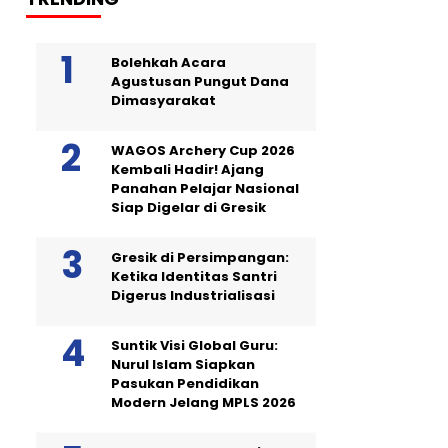
Bolehkah Acara
Agustusan Pungut Dana
Dimasyarakat
WAGOS Archery Cup 2026
Kembali Hadir! Ajang
Panahan Pelajar Nasional
Siap Digelar di Gresik
Gresik di Persimpangan:
Ketika Identitas Santri
Digerus Industrialisasi
Suntik Visi Global Guru:
Nurul Islam Siapkan
Pasukan Pendidikan
Modern Jelang MPLS 2026