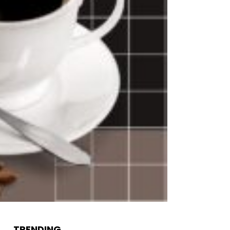
TRENDING