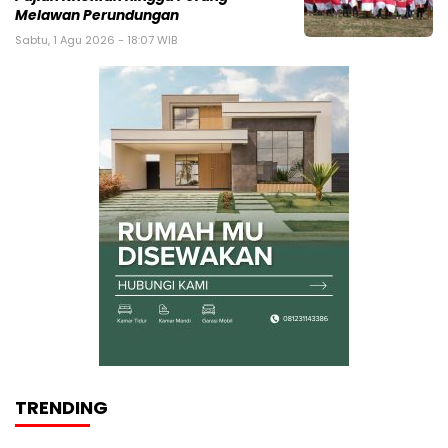
Melawan Perundungan
Sabtu, 1 Agu 2026 - 18:07 WIB
TRENDING