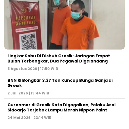
Lingkar Sabu Di Dishub Gresik: Jaringan Empat
Bulan Terbongkar, Dua Pegawai Digelandang
5 Agustus 2026 | 17:50 WIB
BNN RI Bongkar 3,37 Ton Kuncup Bunga Ganja di
Gresik
2 Juli 2026 | 19:44 WIB
Curanmor di Gresik Kota Digagalkan, Pelaku Asal
Sidoarjo Terjebak Lampu Merah Nippon Paint
24 Mei 2026 | 23:14 WIB