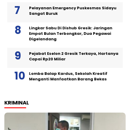
Pelayanan Emergency Puskesmas Sidayu
Sangat Buruk
Lingkar Sabu Di Dishub Gresik: Jaringan
Empat Bulan Terbongkar, Dua Pegawai
Digelandang
Pejabat Eselon 2 Gresik Terkaya, Hartanya
Capai Rp20 Miliar
Lomba Balap Kardus, Sekolah Kreatif
Menganti Manfaatkan Barang Bekas
KRIMINAL