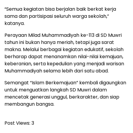
“Semua kegiatan bisa berjalan baik berkat kerja
sama dan partisipasi seluruh warga sekolah,”
katanya.
Perayaan Milad Muhammadiyah ke-113 di SD Muwri
tahun ini bukan hanya meriah, tetapi juga sarat
makna. Melalui berbagai kegiatan edukatif, sekolah
berharap dapat menanamkan nilai-nilai kemajuan,
keberanian, serta kepedulian yang menjadi warisan
Muhammadiyah selama lebih dari satu abad.
Semangat “Islam Berkemajuan” kembali digaungkan
untuk menguatkan langkah SD Muwri dalam
mencetak generasi unggul, berkarakter, dan siap
membangun bangsa.
Post Views:
3