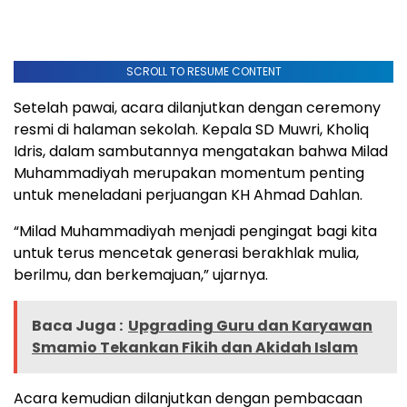
SCROLL TO RESUME CONTENT
Setelah pawai, acara dilanjutkan dengan ceremony
resmi di halaman sekolah. Kepala SD Muwri, Kholiq
Idris, dalam sambutannya mengatakan bahwa Milad
Muhammadiyah merupakan momentum penting
untuk meneladani perjuangan KH Ahmad Dahlan.
“Milad Muhammadiyah menjadi pengingat bagi kita
untuk terus mencetak generasi berakhlak mulia,
berilmu, dan berkemajuan,” ujarnya.
Baca Juga :
Upgrading Guru dan Karyawan
Smamio Tekankan Fikih dan Akidah Islam
Acara kemudian dilanjutkan dengan pembacaan