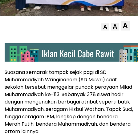
A
A
A
Suasana semarak tampak sejak pagi di SD
Muhammadiyah Wringinanom (SD Muwri) saat
sekolah tersebut menggelar puncak perayaan Milad
Muhammadiyah ke-113. Sebanyak 378 siswa hadir
dengan mengenakan berbagai atribut seperti batik
Muhammadiyah, seragam Hizbul Wathan, Tapak Suci,
hingga seragam IPM, lengkap dengan bendera
Merah Putih, bendera Muhammadiyah, dan bendera
ortom lainnya.