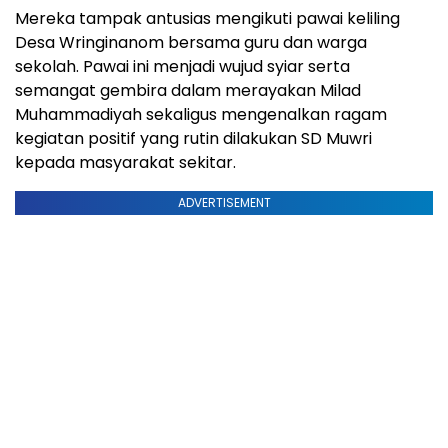
Mereka tampak antusias mengikuti pawai keliling
Desa Wringinanom bersama guru dan warga
sekolah. Pawai ini menjadi wujud syiar serta
semangat gembira dalam merayakan Milad
Muhammadiyah sekaligus mengenalkan ragam
kegiatan positif yang rutin dilakukan SD Muwri
kepada masyarakat sekitar.
ADVERTISEMENT