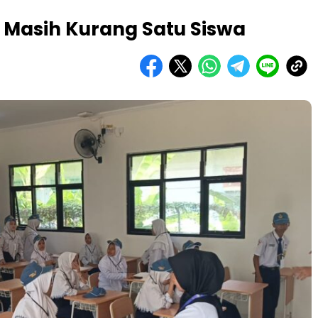
 Masih Kurang Satu Siswa