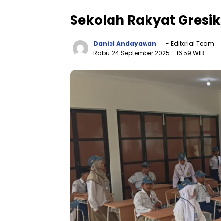
Sekolah Rakyat Gresik
Daniel Andayawan
- Editorial Team
Rabu, 24 September 2025
- 16:59 WIB