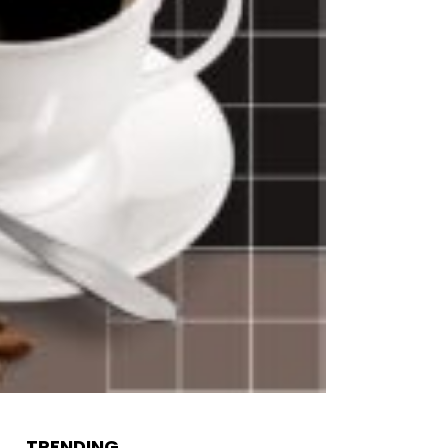
TRENDING