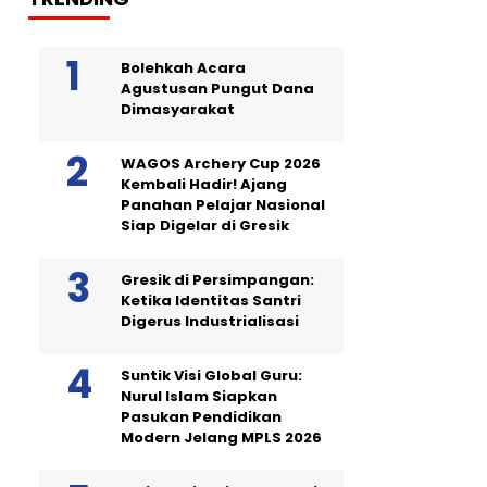
Bolehkah Acara
Agustusan Pungut Dana
Dimasyarakat
WAGOS Archery Cup 2026
Kembali Hadir! Ajang
Panahan Pelajar Nasional
Siap Digelar di Gresik
Gresik di Persimpangan:
Ketika Identitas Santri
Digerus Industrialisasi
Suntik Visi Global Guru:
Nurul Islam Siapkan
Pasukan Pendidikan
Modern Jelang MPLS 2026