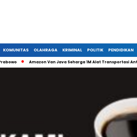
KOMUNITAS
OLAHRAGA
KRIMINAL
POLITIK
PENDIDIKAN
Amazon Van Java Seharga 1M Alat Transportasi Antar Dusu