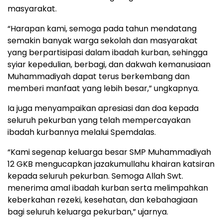
masyarakat.
“Harapan kami, semoga pada tahun mendatang
semakin banyak warga sekolah dan masyarakat
yang berpartisipasi dalam ibadah kurban, sehingga
syiar kepedulian, berbagi, dan dakwah kemanusiaan
Muhammadiyah dapat terus berkembang dan
memberi manfaat yang lebih besar,” ungkapnya.
Ia juga menyampaikan apresiasi dan doa kepada
seluruh pekurban yang telah mempercayakan
ibadah kurbannya melalui Spemdalas.
“Kami segenap keluarga besar SMP Muhammadiyah
12 GKB mengucapkan jazakumullahu khairan katsiran
kepada seluruh pekurban. Semoga Allah Swt.
menerima amal ibadah kurban serta melimpahkan
keberkahan rezeki, kesehatan, dan kebahagiaan
bagi seluruh keluarga pekurban,” ujarnya.