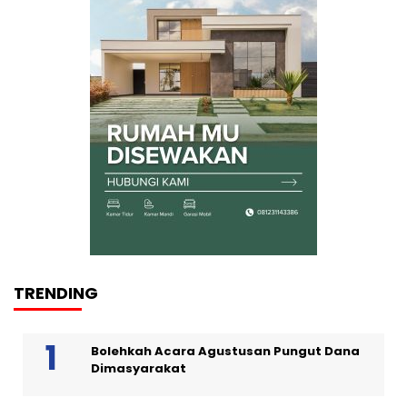
TRENDING
Bolehkah Acara Agustusan Pungut Dana
Dimasyarakat