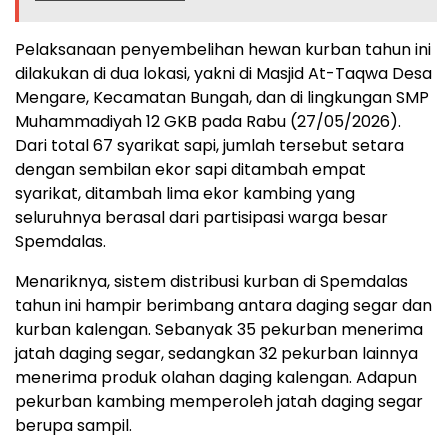
Pelaksanaan penyembelihan hewan kurban tahun ini
dilakukan di dua lokasi, yakni di Masjid At-Taqwa Desa
Mengare, Kecamatan Bungah, dan di lingkungan SMP
Muhammadiyah 12 GKB pada Rabu (27/05/2026).
Dari total 67 syarikat sapi, jumlah tersebut setara
dengan sembilan ekor sapi ditambah empat
syarikat, ditambah lima ekor kambing yang
seluruhnya berasal dari partisipasi warga besar
Spemdalas.
Menariknya, sistem distribusi kurban di Spemdalas
tahun ini hampir berimbang antara daging segar dan
kurban kalengan. Sebanyak 35 pekurban menerima
jatah daging segar, sedangkan 32 pekurban lainnya
menerima produk olahan daging kalengan. Adapun
pekurban kambing memperoleh jatah daging segar
berupa sampil.