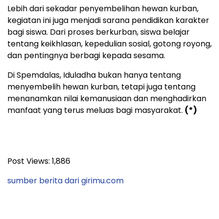
Lebih dari sekadar penyembelihan hewan kurban,
kegiatan ini juga menjadi sarana pendidikan karakter
bagi siswa. Dari proses berkurban, siswa belajar
tentang keikhlasan, kepedulian sosial, gotong royong,
dan pentingnya berbagi kepada sesama.
Di Spemdalas, Iduladha bukan hanya tentang
menyembelih hewan kurban, tetapi juga tentang
menanamkan nilai kemanusiaan dan menghadirkan
manfaat yang terus meluas bagi masyarakat.
(*)
Post Views:
1,886
sumber berita dari girimu.com