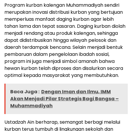
Program kurban kalengan Muhammadiyah sendiri
merupakan inovasi distribusi kurban yang bertujuan
memperluas manfaat daging kurban agar lebih
tahan lama dan tepat sasaran. Daging kurban diolah
menjadi rendang atau produk kalengan, sehingga
dapat didistribusikan hingga wilayah pelosok dan
daerah terdampak bencana. Selain menjadi bentuk
pembaruan dalam pengelolaan ibadah sosial,
program ini juga menjadi simbol amanah bahwa
hewan kurban telah diproses dan disalurkan secara
optimal kepada masyarakat yang membutuhkan.
Baca Juga :
Dengan Iman dan Ilmu, IMM
Akan Menjadi Pilar Strategis Bagi Bangsa –
Muhammadiyah
Ustadzah Ain berharap, semangat berbagi melalui
kurban terus tumbuh di lingkungan sekolah dan