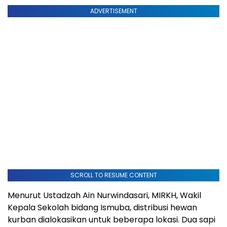
ADVERTISEMENT
SCROLL TO RESUME CONTENT
Menurut Ustadzah Ain Nurwindasari, MIRKH, Wakil
Kepala Sekolah bidang Ismuba, distribusi hewan
kurban dialokasikan untuk beberapa lokasi. Dua sapi