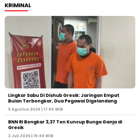
KRIMINAL
Lingkar Sabu Di Dishub Gresik: Jaringan Empat
Bulan Terbongkar, Dua Pegawai Digelandang
5 Agustus 2026 | 17:50 WIB
BNN RI Bongkar 3,37 Ton Kuncup Bunga Ganja di
Gresik
2 Juli 2026 | 19:44 WIB