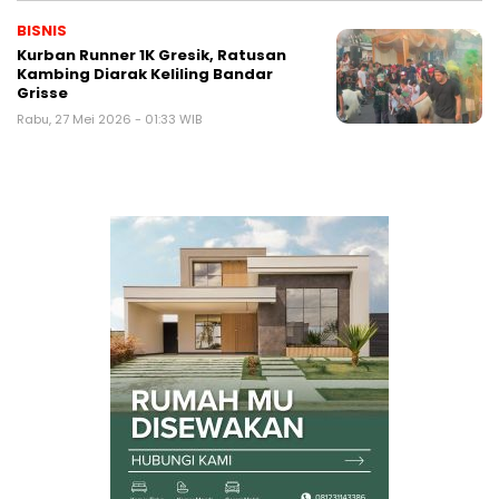
BISNIS
Kurban Runner 1K Gresik, Ratusan
Kambing Diarak Keliling Bandar
Grisse
Rabu, 27 Mei 2026 - 01:33 WIB