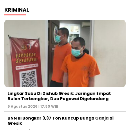
KRIMINAL
Lingkar Sabu Di Dishub Gresik: Jaringan Empat
Bulan Terbongkar, Dua Pegawai Digelandang
5 Agustus 2026 | 17:50 WIB
BNN RI Bongkar 3,37 Ton Kuncup Bunga Ganja di
Gresik