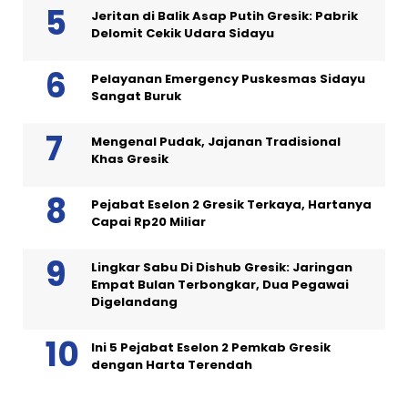
Jeritan di Balik Asap Putih Gresik: Pabrik
Delomit Cekik Udara Sidayu
Pelayanan Emergency Puskesmas Sidayu
Sangat Buruk
Mengenal Pudak, Jajanan Tradisional
Khas Gresik
Pejabat Eselon 2 Gresik Terkaya, Hartanya
Capai Rp20 Miliar
Lingkar Sabu Di Dishub Gresik: Jaringan
Empat Bulan Terbongkar, Dua Pegawai
Digelandang
Ini 5 Pejabat Eselon 2 Pemkab Gresik
dengan Harta Terendah