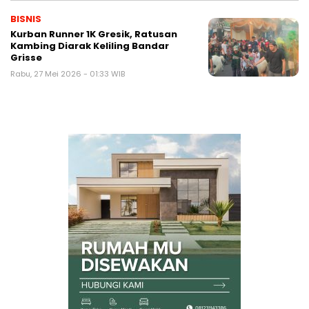
BISNIS
Kurban Runner 1K Gresik, Ratusan
Kambing Diarak Keliling Bandar
Grisse
Rabu, 27 Mei 2026 - 01:33 WIB