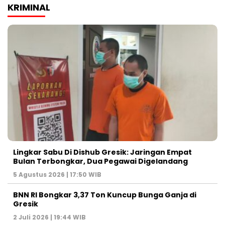
KRIMINAL
Lingkar Sabu Di Dishub Gresik: Jaringan Empat
Bulan Terbongkar, Dua Pegawai Digelandang
5 Agustus 2026 | 17:50 WIB
BNN RI Bongkar 3,37 Ton Kuncup Bunga Ganja di
Gresik
2 Juli 2026 | 19:44 WIB