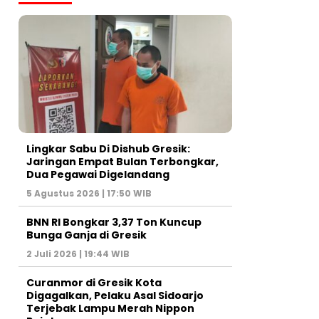
Lingkar Sabu Di Dishub Gresik:
Jaringan Empat Bulan Terbongkar,
Dua Pegawai Digelandang
5 Agustus 2026 | 17:50 WIB
BNN RI Bongkar 3,37 Ton Kuncup
Bunga Ganja di Gresik
2 Juli 2026 | 19:44 WIB
Curanmor di Gresik Kota
Digagalkan, Pelaku Asal Sidoarjo
Terjebak Lampu Merah Nippon