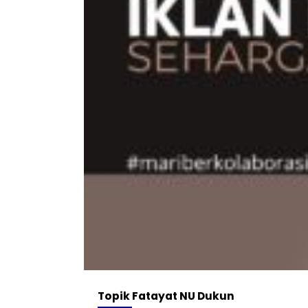
Topik
Fatayat NU Dukun