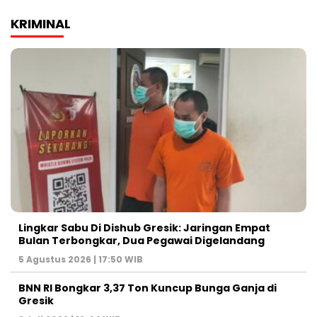
KRIMINAL
Lingkar Sabu Di Dishub Gresik: Jaringan Empat
Bulan Terbongkar, Dua Pegawai Digelandang
5 Agustus 2026 | 17:50 WIB
BNN RI Bongkar 3,37 Ton Kuncup Bunga Ganja di
Gresik