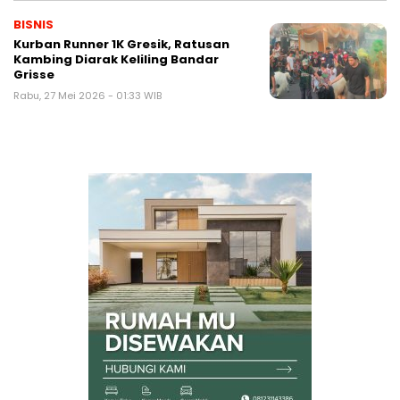
BISNIS
Kurban Runner 1K Gresik, Ratusan
Kambing Diarak Keliling Bandar
Grisse
Rabu, 27 Mei 2026 - 01:33 WIB