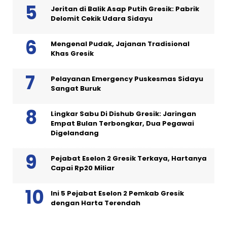
Jeritan di Balik Asap Putih Gresik: Pabrik
Delomit Cekik Udara Sidayu
Mengenal Pudak, Jajanan Tradisional
Khas Gresik
Pelayanan Emergency Puskesmas Sidayu
Sangat Buruk
Lingkar Sabu Di Dishub Gresik: Jaringan
Empat Bulan Terbongkar, Dua Pegawai
Digelandang
Pejabat Eselon 2 Gresik Terkaya, Hartanya
Capai Rp20 Miliar
Ini 5 Pejabat Eselon 2 Pemkab Gresik
dengan Harta Terendah